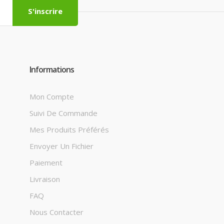
S'inscrire
Informations
Mon Compte
Suivi De Commande
Mes Produits Préférés
Envoyer Un Fichier
Paiement
Livraison
FAQ
Nous Contacter