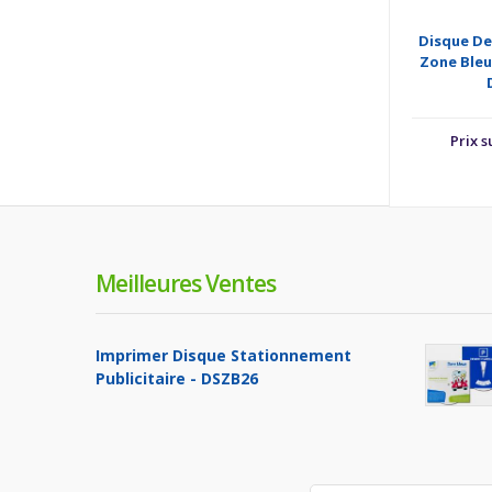
Disque De
Zone Bleu
Prix 
Meilleures Ventes
Imprimer Disque Stationnement
Publicitaire - DSZB26