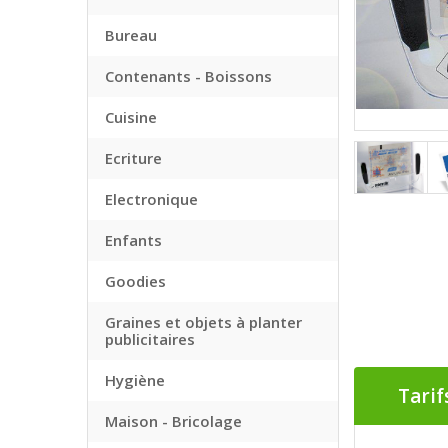
Bureau
Contenants - Boissons
Cuisine
Ecriture
Electronique
Enfants
Goodies
Graines et objets à planter
publicitaires
Hygiène
Tarif
Maison - Bricolage