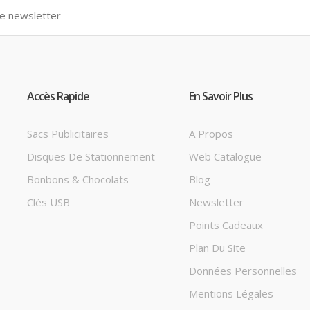
Accès Rapide
En Savoir Plus
Sacs Publicitaires
A Propos
Disques De Stationnement
Web Catalogue
Bonbons & Chocolats
Blog
Clés USB
Newsletter
Points Cadeaux
Plan Du Site
Données Personnelles
Mentions Légales