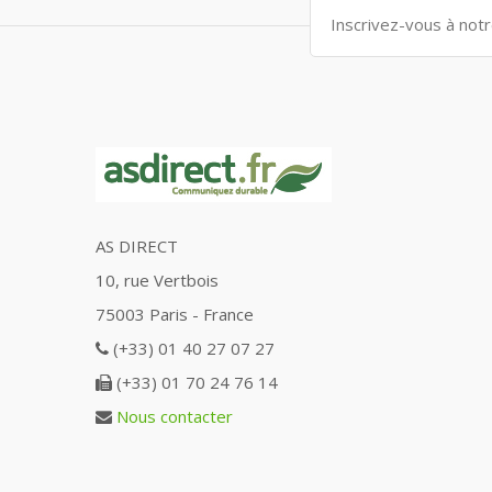
AS DIRECT
10, rue Vertbois
75003 Paris - France
(+33) 01 40 27 07 27
(+33) 01 70 24 76 14
Nous contacter