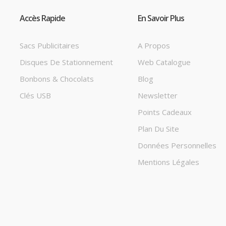
Accès Rapide
En Savoir Plus
Sacs Publicitaires
A Propos
Disques De Stationnement
Web Catalogue
Bonbons & Chocolats
Blog
Clés USB
Newsletter
Points Cadeaux
Plan Du Site
Données Personnelles
Mentions Légales