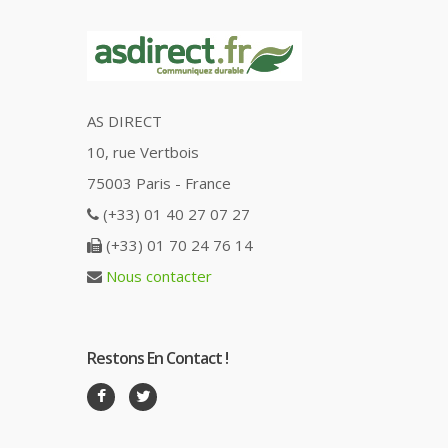
AS DIRECT
10, rue Vertbois
75003 Paris - France
(+33) 01 40 27 07 27
(+33) 01 70 24 76 14
Nous contacter
Restons En Contact !