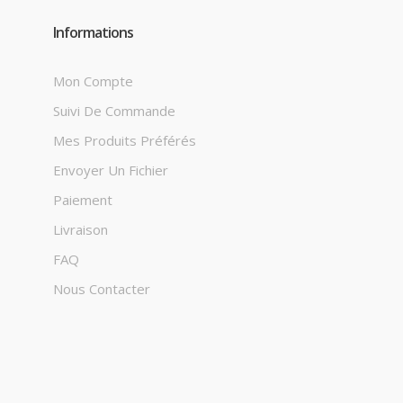
Informations
Mon Compte
Suivi De Commande
Mes Produits Préférés
Envoyer Un Fichier
Paiement
Livraison
FAQ
Nous Contacter