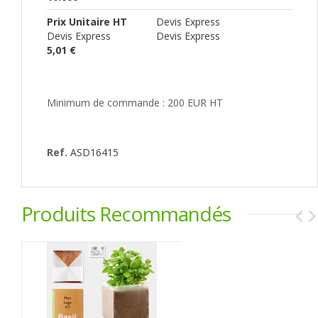
Prix Unitaire HT
Devis Express
Devis Express
Devis Express
5,01 €
Minimum de commande : 200 EUR HT
Ref.
ASD16415
Produits Recommandés