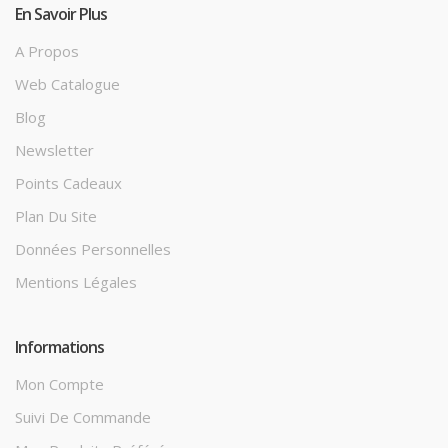
En Savoir Plus
A Propos
Web Catalogue
Blog
Newsletter
Points Cadeaux
Plan Du Site
Données Personnelles
Mentions Légales
Informations
Mon Compte
Suivi De Commande