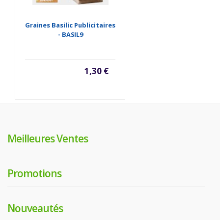
Graines Basilic Publicitaires
- BASIL9
1,30 €
Meilleures Ventes
Promotions
Nouveautés