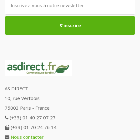
S'inscrire
AS DIRECT
10, rue Vertbois
75003 Paris - France
(+33) 01 40 27 07 27
(+33) 01 70 24 76 14
Nous contacter