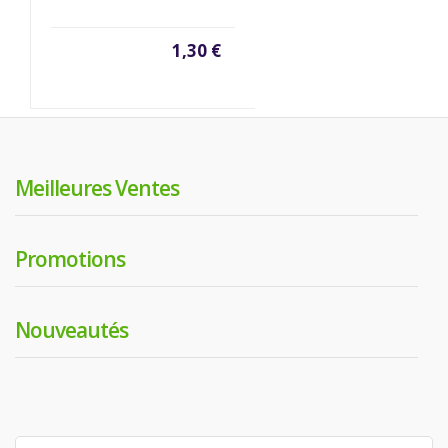
1,30 €
Meilleures Ventes
Promotions
Nouveautés