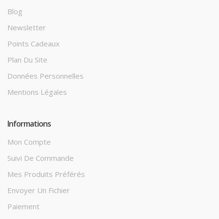
Blog
Newsletter
Points Cadeaux
Plan Du Site
Données Personnelles
Mentions Légales
Informations
Mon Compte
Suivi De Commande
Mes Produits Préférés
Envoyer Un Fichier
Paiement