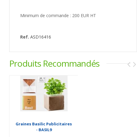
Minimum de commande : 200 EUR HT
Ref.
ASD16416
Produits Recommandés
Graines Basilic Publicitaires
- BASIL9