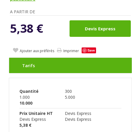
A PARTIR DE
5,38
€
Devis Express
Save
Ajouter aux préférés
Imprimer
Tarifs
Quantité
300
1.000
5.000
10.000
Prix Unitaire HT
Devis Express
Devis Express
Devis Express
5,38 €