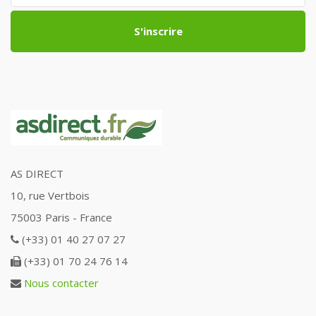
S'inscrire
AS DIRECT
10, rue Vertbois
75003 Paris - France
(+33) 01 40 27 07 27
(+33) 01 70 24 76 14
Nous contacter