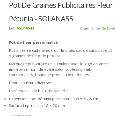
Pot De Graines Publicitaires Fleur
Pétunia - SOLANA55
ASD16543
Ref.
Disponibilité:
En Stock
Pot de fleur personnalisé
Pot en terre cuite avec trou de drain, sac de substrat et 5-
8 graines de fleur de pétunia
Marquage publicitaire en 1 couleur avec le logo de votre
entreprise, nom de votre salon professionnel,
commerçants, boutique produit cosmétiques
Fleurs couleurs diverses
Livrée dans une boîte individuelle
Dimensions pot pétunia personnalisé
Ø
5.5 x 5 cm
Surface impression 18 x 20 mm