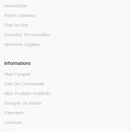
Newsletter
Points Cadeaux
Plan Du Site
Données Personnelles
Mentions Légales
Informations
Mon Compte
Suivi De Commande
Mes Produits Préférés
Envoyer Un Fichier
Paiement
Livraison