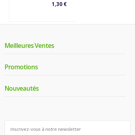
1,30 €
Meilleures Ventes
Promotions
Nouveautés