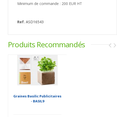
Minimum de commande : 200 EUR HT
Ref.
ASD16543
Produits Recommandés
Graines Basilic Publicitaires
- BASIL9