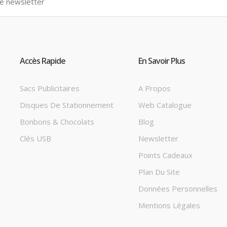
Accès Rapide
En Savoir Plus
Sacs Publicitaires
A Propos
Disques De Stationnement
Web Catalogue
Bonbons & Chocolats
Blog
Clés USB
Newsletter
Points Cadeaux
Plan Du Site
Données Personnelles
Mentions Légales