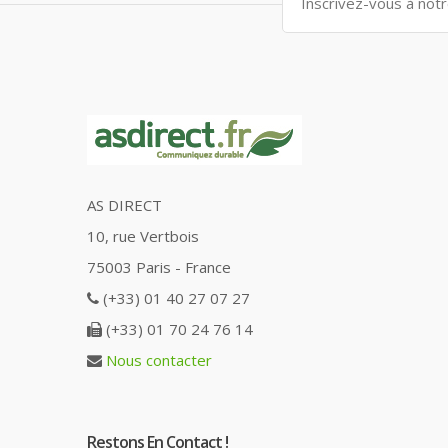
AS DIRECT
10, rue Vertbois
75003 Paris - France
(+33) 01 40 27 07 27
(+33) 01 70 24 76 14
Nous contacter
Restons En Contact !