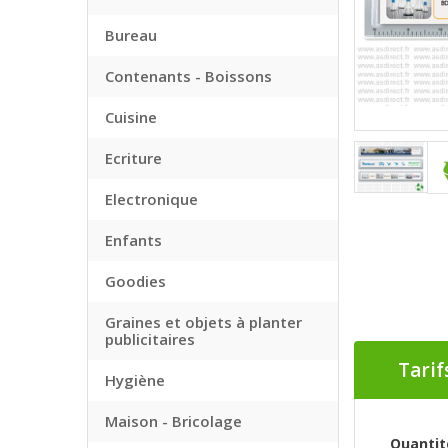
Bureau
Contenants - Boissons
Cuisine
Ecriture
Electronique
Enfants
Goodies
Graines et objets à planter
publicitaires
Tarif
Hygiène
Maison - Bricolage
Quantit