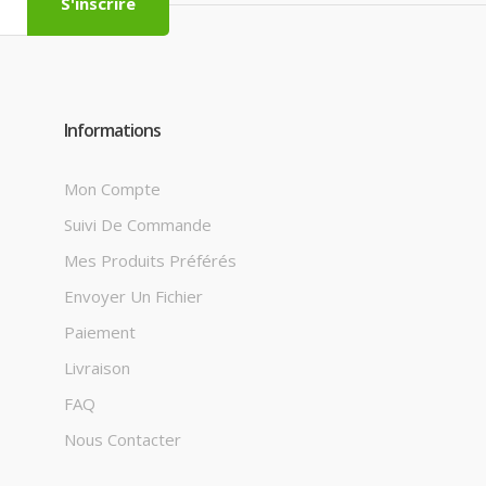
S'inscrire
Informations
Mon Compte
Suivi De Commande
Mes Produits Préférés
Envoyer Un Fichier
Paiement
Livraison
FAQ
Nous Contacter