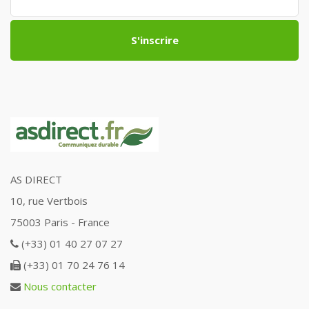
S'inscrire
AS DIRECT
10, rue Vertbois
75003 Paris - France
(+33) 01 40 27 07 27
(+33) 01 70 24 76 14
Nous contacter