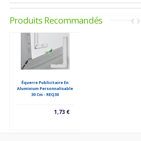
Produits Recommandés
Équerre Publicitaire En
Aluminium Personnalisable
30 Cm - REQ30
1,73 €