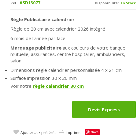
ASD13077
Ref.
Disponibilité:
En Stock
Règle Publicitaire calendrier
Règle de 20 cm avec calendrier 2026 intégré
6 mois de l'année par face
Marquage publicitaire
aux couleurs de votre banque,
mutuelle, assurances, centre hospitalier, ambulanciers,
salon
Dimensions règle calendrier personnalisée 4 x 21 cm
Surface impression 30 x 20 mm
Voir notre
règle calendrier 30 cm
Devis Express
Save
Ajouter aux préférés
Imprimer