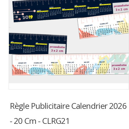
Règle Publicitaire Calendrier 2026
- 20 Cm - CLRG21