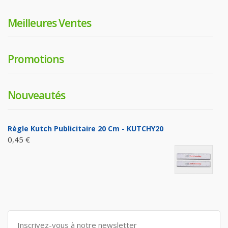
Meilleures Ventes
Promotions
Nouveautés
Règle Kutch Publicitaire 20 Cm - KUTCHY20
0,45 €