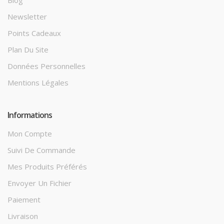
Blog
Newsletter
Points Cadeaux
Plan Du Site
Données Personnelles
Mentions Légales
Informations
Mon Compte
Suivi De Commande
Mes Produits Préférés
Envoyer Un Fichier
Paiement
Livraison