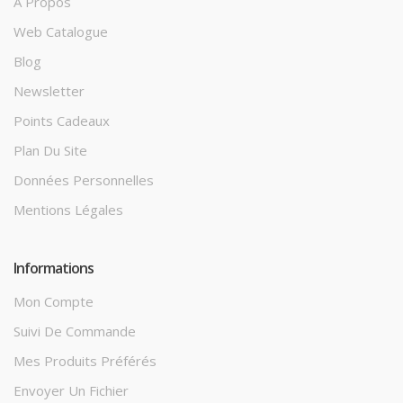
A Propos
Web Catalogue
Blog
Newsletter
Points Cadeaux
Plan Du Site
Données Personnelles
Mentions Légales
Informations
Mon Compte
Suivi De Commande
Mes Produits Préférés
Envoyer Un Fichier