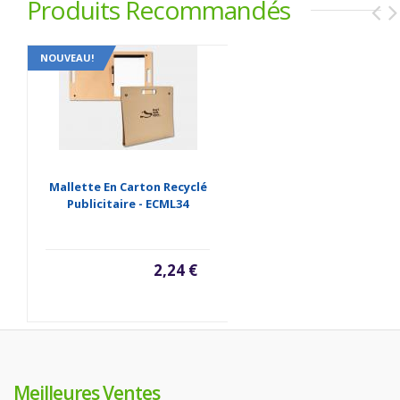
Produits Recommandés
NOUVEAU!
Mallette En Carton Recyclé
Publicitaire - ECML34
2,24 €
Meilleures Ventes