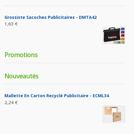
Grossiste Sacoches Publicitaires - DMTA42
1,63 €
Promotions
Nouveautés
Mallette En Carton Recyclé Publicitaire - ECML34
2,24 €