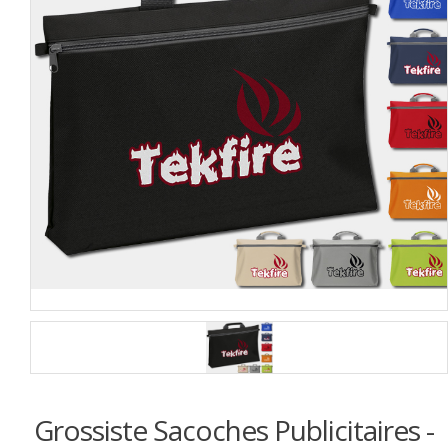
Grossiste Sacoches Publicitaires -