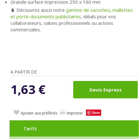
Grande surface impression 250 x 160 mm
🧳 Découvrez aussi notre
gamme de sacoches, mallettes
et porte-documents publicitaires
, idéals pour vos
collaborateurs, salons professionnels ou actions
commerciales.
A PARTIR DE
1,63
€
Devis Express
Save
Ajouter aux préférés
Imprimer
Tarifs