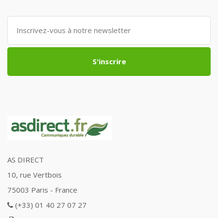
S'inscrire
AS DIRECT
10, rue Vertbois
75003 Paris - France
(+33) 01 40 27 07 27