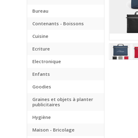
Bureau
Contenants - Boissons
Cuisine
Ecriture
Electronique
Enfants
Goodies
Graines et objets à planter
publicitaires
Hygiène
Maison - Bricolage