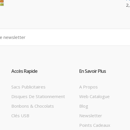
2
Accès Rapide
En Savoir Plus
Sacs Publicitaires
A Propos
Disques De Stationnement
Web Catalogue
Bonbons & Chocolats
Blog
Clés USB
Newsletter
Points Cadeaux