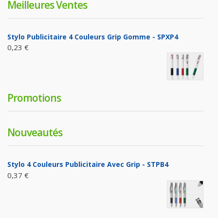
Meilleures Ventes
Stylo Publicitaire 4 Couleurs Grip Gomme - SPXP4
0,23 €
Promotions
Nouveautés
Stylo 4 Couleurs Publicitaire Avec Grip - STPB4
0,37 €