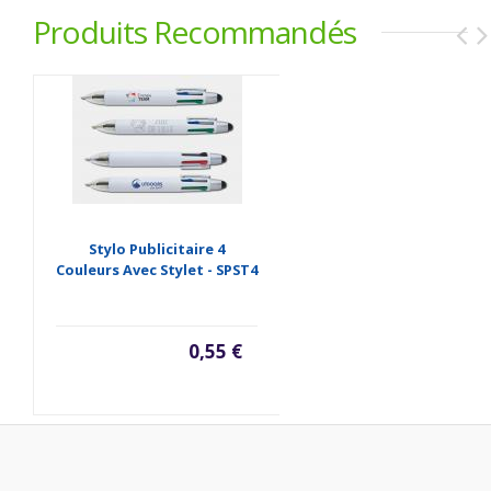
Produits Recommandés
Stylo Publicitaire 4
Couleurs Avec Stylet - SPST4
0,55 €