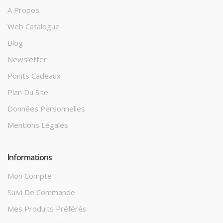
A Propos
Web Catalogue
Blog
Newsletter
Points Cadeaux
Plan Du Site
Données Personnelles
Mentions Légales
Informations
Mon Compte
Suivi De Commande
Mes Produits Préférés