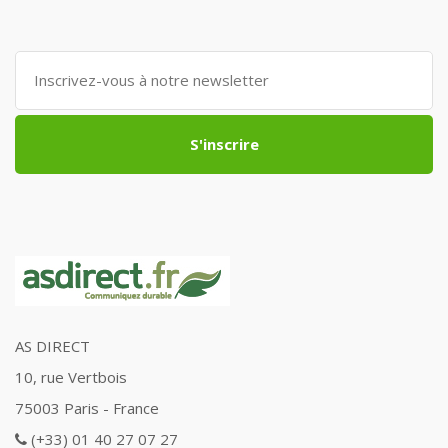
S'inscrire
AS DIRECT
10, rue Vertbois
75003 Paris - France
(+33) 01 40 27 07 27