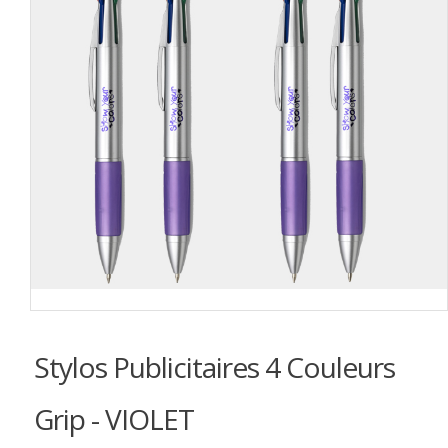
Stylos Publicitaires 4 Couleurs
Grip - VIOLET