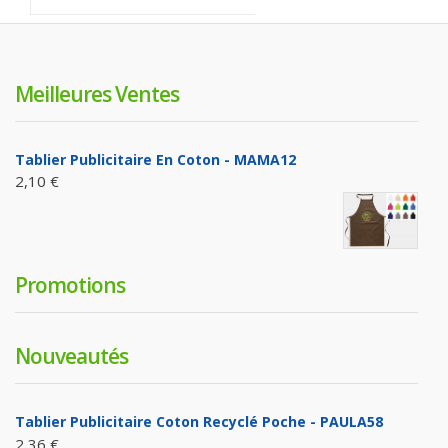
Meilleures Ventes
Tablier Publicitaire En Coton - MAMA12
2,10 €
Promotions
Nouveautés
Tablier Publicitaire Coton Recyclé Poche - PAULA58
2,36 €