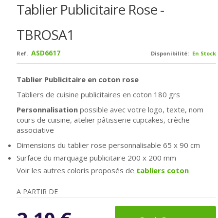
Tablier Publicitaire Rose -
TBROSA1
ASD6617
Ref.
Disponibilité:
En Stock
Tablier Publicitaire en coton rose
Tabliers de cuisine publicitaires en coton 180 grs
Personnalisation
possible avec votre logo, texte, nom
cours de cuisine, atelier pâtisserie cupcakes, crèche
associative
Dimensions du tablier rose personnalisable 65 x 90 cm
Surface du marquage publicitaire 200 x 200 mm
Voir les autres coloris proposés de
tabliers coton
A PARTIR DE