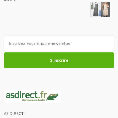
S'inscrire
AS DIRECT