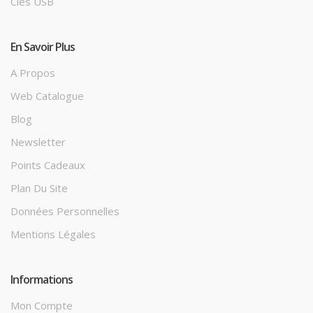
Clés USB
En Savoir Plus
A Propos
Web Catalogue
Blog
Newsletter
Points Cadeaux
Plan Du Site
Données Personnelles
Mentions Légales
Informations
Mon Compte