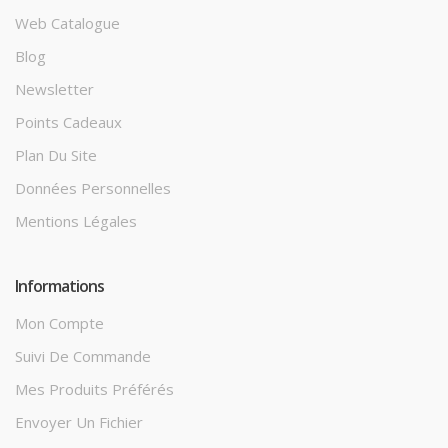
Web Catalogue
Blog
Newsletter
Points Cadeaux
Plan Du Site
Données Personnelles
Mentions Légales
Informations
Mon Compte
Suivi De Commande
Mes Produits Préférés
Envoyer Un Fichier