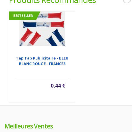
BESTSELLER
Tap Tap Publicitaire - BLEU
BLANC ROUGE - FRANCE3
0,44 €
Meilleures Ventes