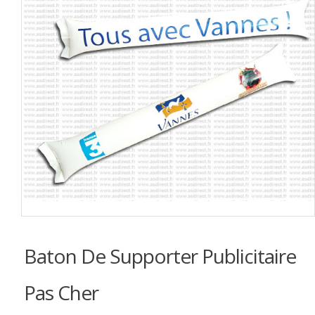
Baton De Supporter Publicitaire
Pas Cher