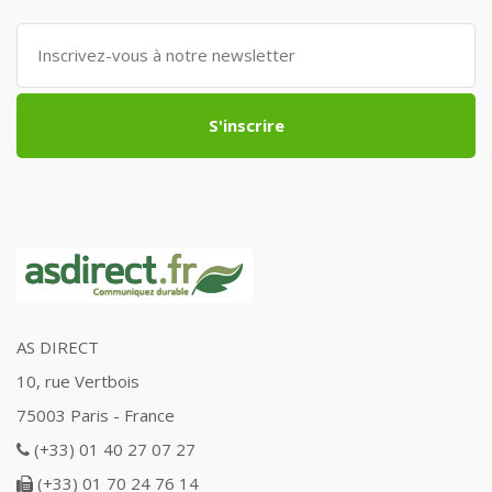
S'inscrire
AS DIRECT
10, rue Vertbois
75003 Paris - France
(+33) 01 40 27 07 27
(+33) 01 70 24 76 14