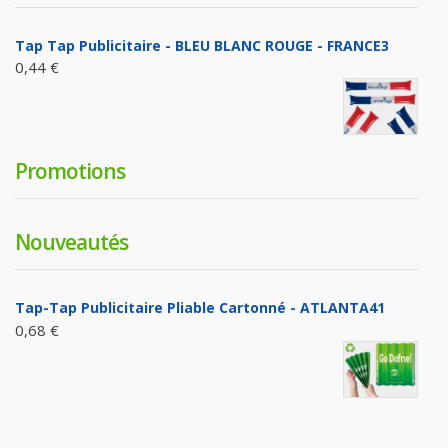
Tap Tap Publicitaire - BLEU BLANC ROUGE - FRANCE3
0,44 €
Promotions
Nouveautés
Tap-Tap Publicitaire Pliable Cartonné - ATLANTA41
0,68 €