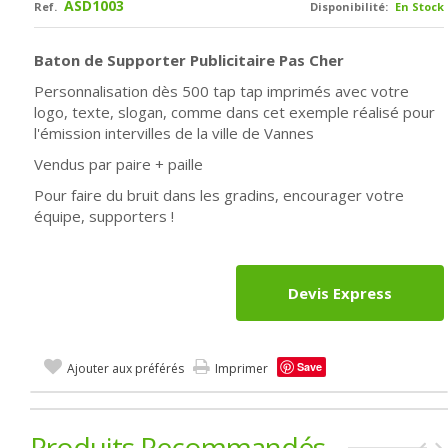
ASD1003
Ref.
Disponibilité:
En Stock
Baton de Supporter Publicitaire Pas Cher
Personnalisation dès 500 tap tap imprimés avec votre
logo, texte, slogan, comme dans cet exemple réalisé pour
l'émission intervilles de la ville de Vannes
Vendus par paire + paille
Pour faire du bruit dans les gradins, encourager votre
équipe, supporters !
Devis Express
Save
Ajouter aux préférés
Imprimer
Produits Recommandés