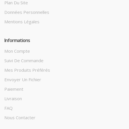
Plan Du Site
Données Personnelles
Mentions Légales
Informations
Mon Compte
Suivi De Commande
Mes Produits Préférés
Envoyer Un Fichier
Paiement
Livraison
FAQ
Nous Contacter