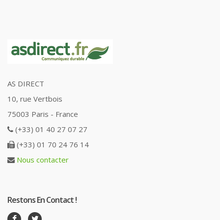
AS DIRECT
10, rue Vertbois
75003 Paris - France
(+33) 01 40 27 07 27
(+33) 01 70 24 76 14
Nous contacter
Restons En Contact !