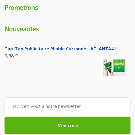
Promotions
Nouveautés
Tap-Tap Publicitaire Pliable Cartonné - ATLANTA41
0,68 €
S'inscrire