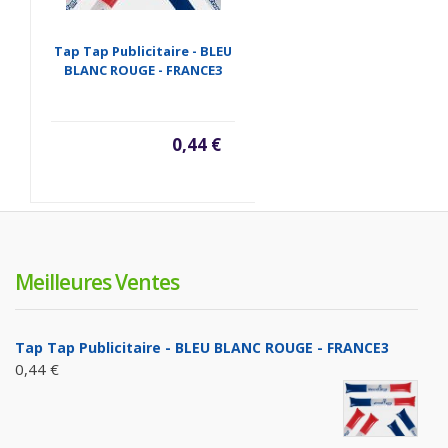
Tap Tap Publicitaire - BLEU
BLANC ROUGE - FRANCE3
0,44 €
Meilleures Ventes
Tap Tap Publicitaire - BLEU BLANC ROUGE - FRANCE3
0,44 €