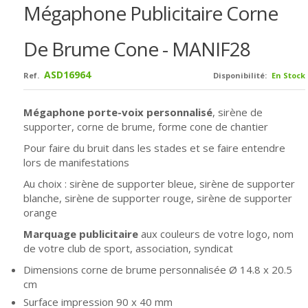
Mégaphone Publicitaire Corne
De Brume Cone - MANIF28
ASD16964
Ref.
Disponibilité:
En Stock
Mégaphone porte-voix personnalisé
, sirène de
supporter, corne de brume, forme cone de chantier
Pour faire du bruit dans les stades et se faire entendre
lors de manifestations
Au choix : sirène de supporter bleue, sirène de supporter
blanche, sirène de supporter rouge, sirène de supporter
orange
Marquage publicitaire
aux couleurs de votre logo, nom
de votre club de sport, association, syndicat
Dimensions
corne de brume personnalisée
Ø 14.8 x 20.5
cm
Surface impression 90 x 40 mm