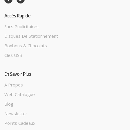
Accès Rapide
Sacs Publicitaires
Disques De Stationnement
Bonbons & Chocolats
Clés USB
En Savoir Plus
A Propos
Web Catalogue
Blog
Newsletter
Points Cadeaux