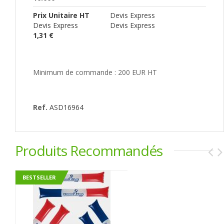
Prix Unitaire HT
Devis Express
Devis Express
Devis Express
1,31 €
Minimum de commande : 200 EUR HT
Ref.
ASD16964
Produits Recommandés
BESTSELLER