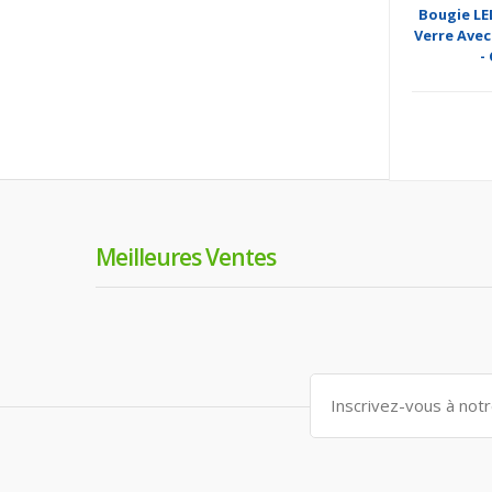
Bougie LED
Verre Avec
-
Meilleures Ventes