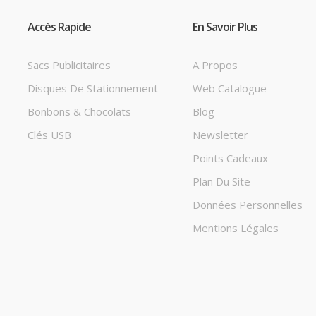
Accès Rapide
En Savoir Plus
Sacs Publicitaires
A Propos
Disques De Stationnement
Web Catalogue
Bonbons & Chocolats
Blog
Clés USB
Newsletter
Points Cadeaux
Plan Du Site
Données Personnelles
Mentions Légales