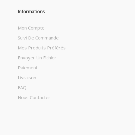
Informations
Mon Compte
Suivi De Commande
Mes Produits Préférés
Envoyer Un Fichier
Paiement
Livraison
FAQ
Nous Contacter