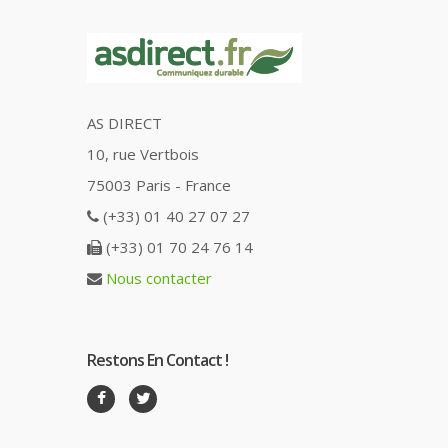
AS DIRECT
10, rue Vertbois
75003 Paris - France
(+33) 01 40 27 07 27
(+33) 01 70 24 76 14
Nous contacter
Restons En Contact !