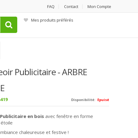
FAQ
Contact
Mon Compte
Mes produits préférés
oir Publicitaire - ARBRE
LE
419
Disponibilité:
Epuisé
Publicitaire en bois
avec fenêtre en forme
 étoile
mbiance chaleureuse et festive !