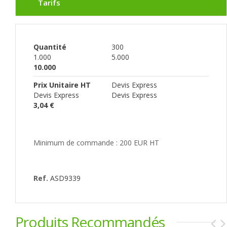
Tarifs
Quantité
300
1.000
5.000
10.000
Prix Unitaire HT
Devis Express
Devis Express
Devis Express
3,04 €
Minimum de commande : 200 EUR HT
Ref.
ASD9339
Produits Recommandés