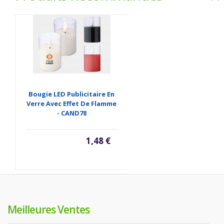
Bougie LED Publicitaire En
Verre Avec Effet De Flamme
- CAND78
1,48 €
Meilleures Ventes