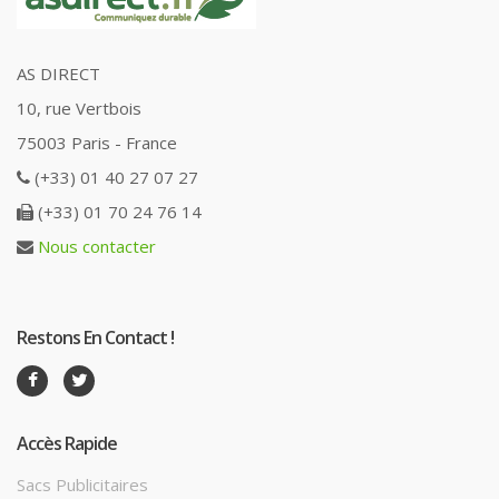
AS DIRECT
10, rue Vertbois
75003 Paris - France
(+33) 01 40 27 07 27
(+33) 01 70 24 76 14
Nous contacter
Restons En Contact !
Accès Rapide
Sacs Publicitaires