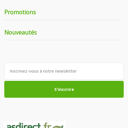
Promotions
Nouveautés
S'inscrire