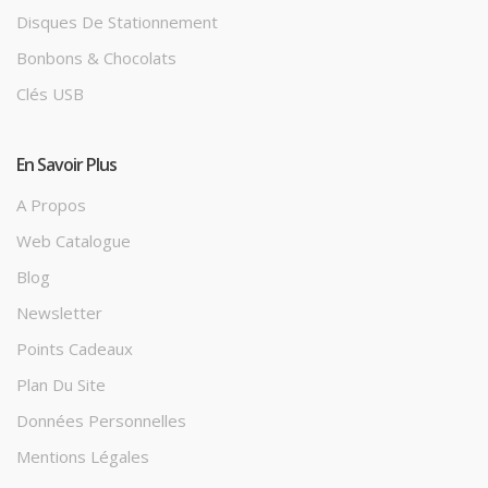
Disques De Stationnement
Bonbons & Chocolats
Clés USB
En Savoir Plus
A Propos
Web Catalogue
Blog
Newsletter
Points Cadeaux
Plan Du Site
Données Personnelles
Mentions Légales