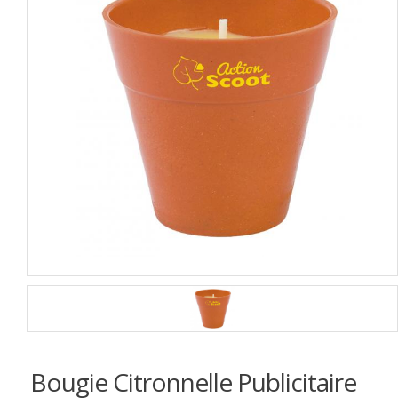
Bougie Citronnelle Publicitaire