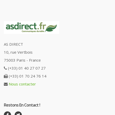
AS DIRECT
10, rue Vertbois
75003 Paris - France
(+33) 01 40 27 07 27
(+33) 01 70 24 76 14
Nous contacter
Restons En Contact !