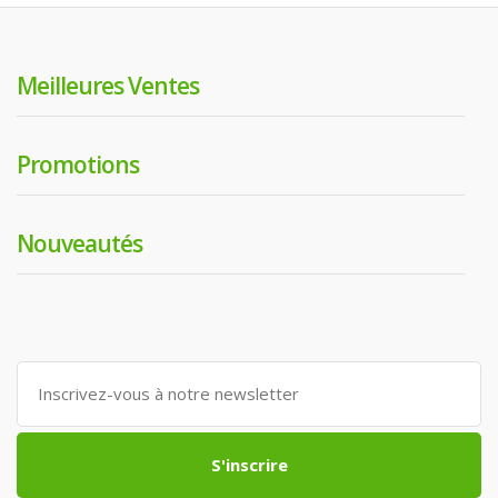
Meilleures Ventes
Promotions
Nouveautés
S'inscrire