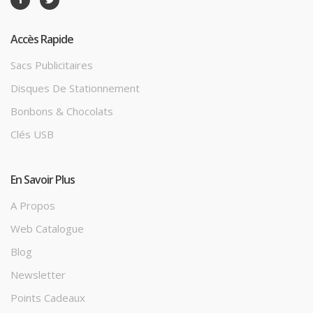
Accès Rapide
Sacs Publicitaires
Disques De Stationnement
Bonbons & Chocolats
Clés USB
En Savoir Plus
A Propos
Web Catalogue
Blog
Newsletter
Points Cadeaux