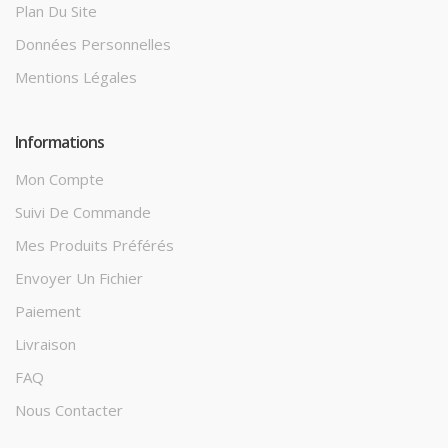
Plan Du Site
Données Personnelles
Mentions Légales
Informations
Mon Compte
Suivi De Commande
Mes Produits Préférés
Envoyer Un Fichier
Paiement
Livraison
FAQ
Nous Contacter