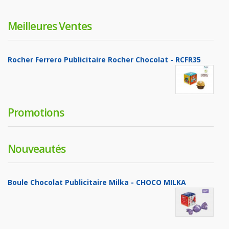
Meilleures Ventes
Rocher Ferrero Publicitaire Rocher Chocolat - RCFR35
Promotions
Nouveautés
Boule Chocolat Publicitaire Milka - CHOCO MILKA