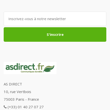
S'inscrire
AS DIRECT
10, rue Vertbois
75003 Paris - France
(+33) 01 40 27 07 27