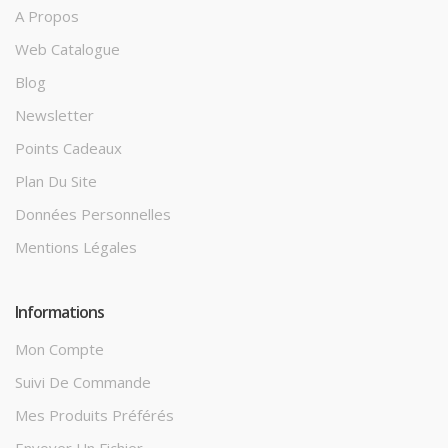
A Propos
Web Catalogue
Blog
Newsletter
Points Cadeaux
Plan Du Site
Données Personnelles
Mentions Légales
Informations
Mon Compte
Suivi De Commande
Mes Produits Préférés