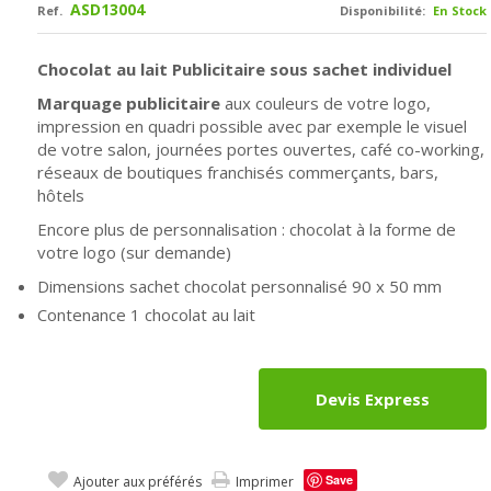
ASD13004
Ref.
Disponibilité:
En Stock
Chocolat au lait Publicitaire sous sachet individuel
Marquage publicitaire
aux couleurs de votre logo,
impression en quadri possible avec par exemple le visuel
de votre salon, journées portes ouvertes, café co-working,
réseaux de boutiques franchisés commerçants, bars,
hôtels
Encore plus de personnalisation : chocolat à la forme de
votre logo (sur demande)
Dimensions sachet chocolat personnalisé 90 x 50 mm
Contenance 1 chocolat au lait
Devis Express
Save
Ajouter aux préférés
Imprimer