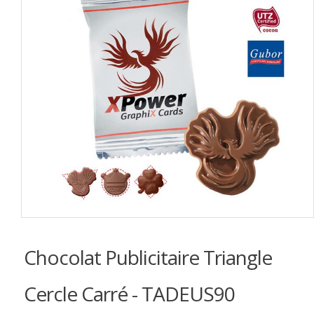
Chocolat Publicitaire Triangle
Cercle Carré - TADEUS90