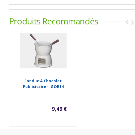
Produits Recommandés
Fondue À Chocolat
Publicitaire - IGOR14
9,49 €