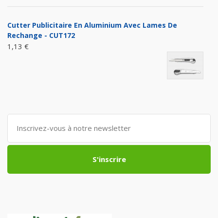
Cutter Publicitaire En Aluminium Avec Lames De
Rechange - CUT172
1,13 €
S'inscrire