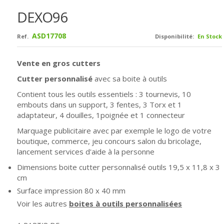
DEXO96
ASD17708
Ref.
Disponibilité:
En Stock
Vente en gros cutters
Cutter personnalisé
avec sa boite à outils
Contient tous les outils essentiels : 3 tournevis, 10
embouts dans un support, 3 fentes, 3 Torx et 1
adaptateur, 4 douilles, 1poignée et 1 connecteur
Marquage publicitaire avec par exemple le logo de votre
boutique, commerce, jeu concours salon du bricolage,
lancement services d'aide à la personne
Dimensions boite cutter personnalisé outils
19,5 x 11,8 x 3
cm
Surface impression 80 x 40 mm
Voir les autres
boites à outils personnalisées