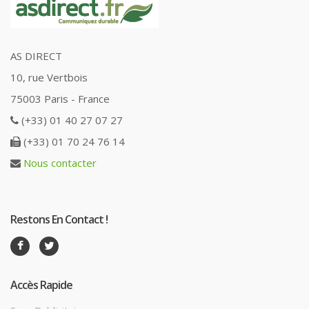
AS DIRECT
10, rue Vertbois
75003 Paris - France
(+33) 01 40 27 07 27
(+33) 01 70 24 76 14
Nous contacter
Restons En Contact !
Accès Rapide