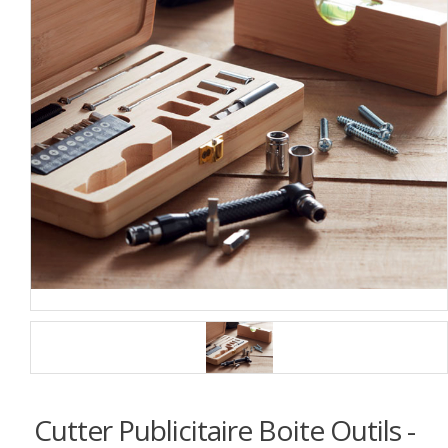
Cutter Publicitaire Boite Outils -