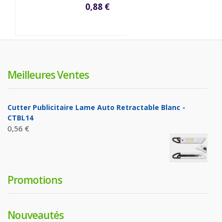
0,88 €
Meilleures Ventes
Cutter Publicitaire Lame Auto Retractable Blanc -
CTBL14
0,56 €
Promotions
Nouveautés