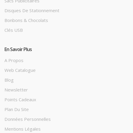
Sacs Publicitaires
Disques De Stationnement
Bonbons & Chocolats
Clés USB
En Savoir Plus
A Propos
Web Catalogue
Blog
Newsletter
Points Cadeaux
Plan Du Site
Données Personnelles
Mentions Légales