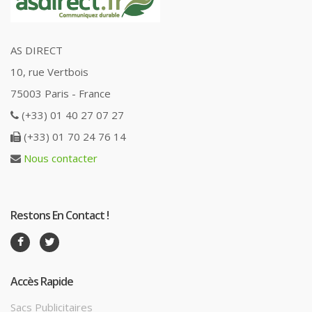
AS DIRECT
10, rue Vertbois
75003 Paris - France
(+33) 01 40 27 07 27
(+33) 01 70 24 76 14
Nous contacter
Restons En Contact !
Accès Rapide
Sacs Publicitaires