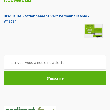
Disque De Stationnement Vert Personnalisable -
VTEC34
S'inscrire