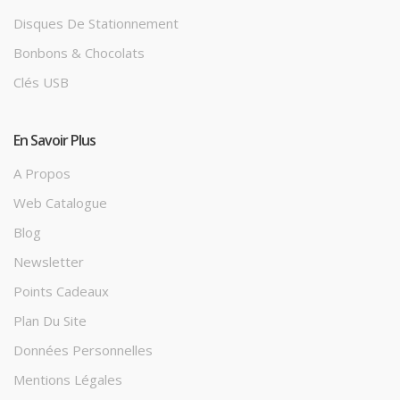
Disques De Stationnement
Bonbons & Chocolats
Clés USB
En Savoir Plus
A Propos
Web Catalogue
Blog
Newsletter
Points Cadeaux
Plan Du Site
Données Personnelles
Mentions Légales