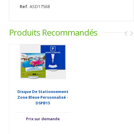
Ref.
ASD17568
Produits Recommandés
Disque De Stationnement
Zone Bleue Personnalisé -
DSPB15
Prix sur demande