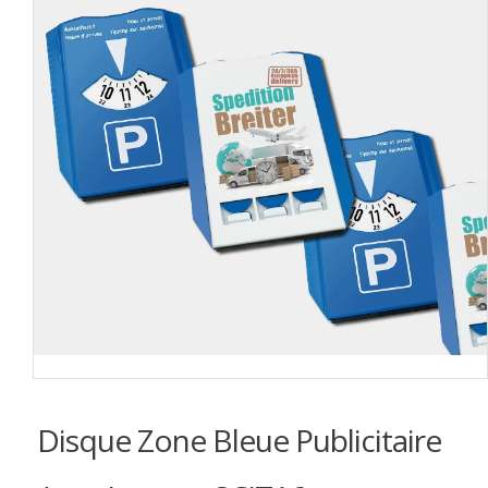
Disque Zone Bleue Publicitaire