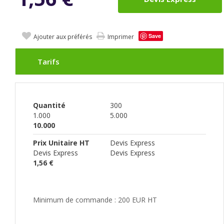
Save
Ajouter aux préférés
Imprimer
Tarifs
Quantité
300
1.000
5.000
10.000
Prix Unitaire HT
Devis Express
Devis Express
Devis Express
1,56 €
Minimum de commande : 200 EUR HT