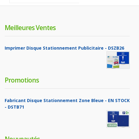
Meilleures Ventes
Imprimer Disque Stationnement Publicitaire - DSZB26
Promotions
Fabricant Disque Stationnement Zone Bleue - EN STOCK
- DSTB71
Nouveautés