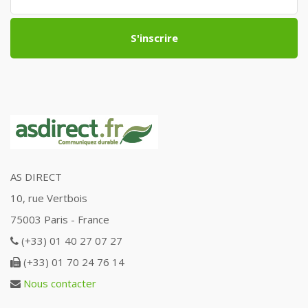
S'inscrire
AS DIRECT
10, rue Vertbois
75003 Paris - France
(+33) 01 40 27 07 27
(+33) 01 70 24 76 14
Nous contacter