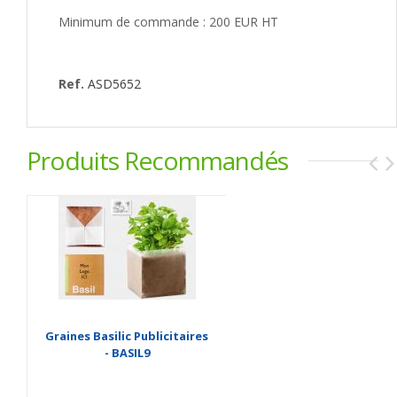
Minimum de commande : 200 EUR HT
Ref.
ASD5652
Produits Recommandés
Graines Basilic Publicitaires
- BASIL9