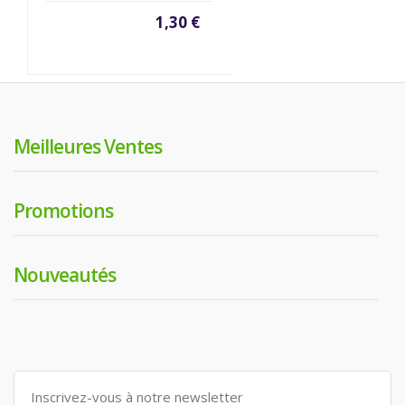
1,30 €
Meilleures Ventes
Promotions
Nouveautés