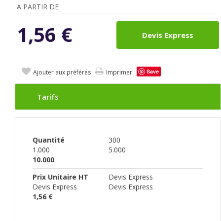
A PARTIR DE
1,56
€
Devis Express
Save
Ajouter aux préférés
Imprimer
Tarifs
Quantité
300
1.000
5.000
10.000
Prix Unitaire HT
Devis Express
Devis Express
Devis Express
1,56 €