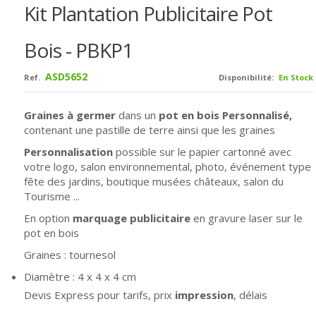
Kit Plantation Publicitaire Pot
Bois - PBKP1
ASD5652
Ref.
Disponibilité:
En Stock
Graines à germer
dans un
pot en bois Personnalisé,
contenant une pastille de terre ainsi que les graines
Personnalisation
possible sur le papier cartonné avec
votre logo, salon environnemental, photo, événement type
fête des jardins, boutique musées châteaux, salon du
Tourisme ...
En option
marquage publicitaire
en gravure laser sur le
pot en bois
Graines : tournesol
Diamètre : 4 x 4 x 4 cm
Devis Express pour tarifs, prix
impression
, délais