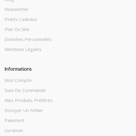
Newsletter
Points Cadeaux
Plan Du Site
Données Personnelles
Mentions Légales
Informations
Mon Compte
Suivi De Commande
Mes Produits Préférés
Envoyer Un Fichier
Paiement
Livraison