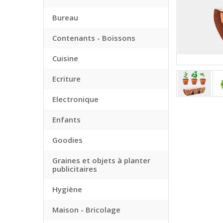
Bureau
Contenants - Boissons
Cuisine
Ecriture
Electronique
Enfants
Goodies
Graines et objets à planter
publicitaires
Hygiène
Maison - Bricolage