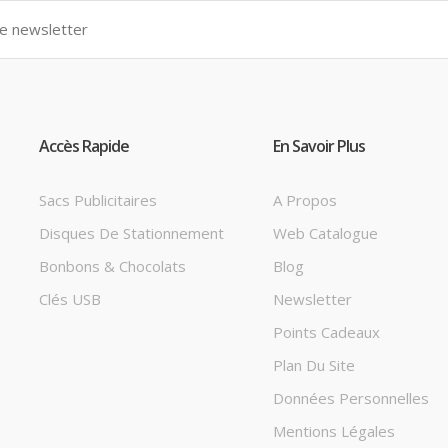
Accès Rapide
En Savoir Plus
Sacs Publicitaires
A Propos
Disques De Stationnement
Web Catalogue
Bonbons & Chocolats
Blog
Clés USB
Newsletter
Points Cadeaux
Plan Du Site
Données Personnelles
Mentions Légales