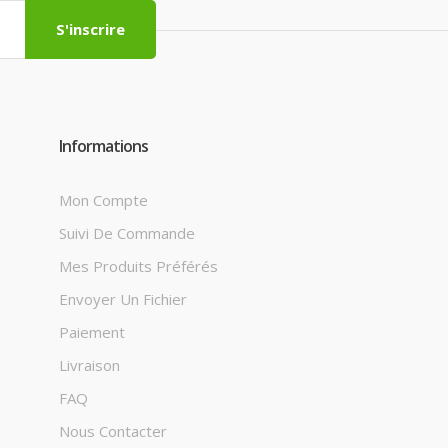
S'inscrire
Informations
Mon Compte
Suivi De Commande
Mes Produits Préférés
Envoyer Un Fichier
Paiement
Livraison
FAQ
Nous Contacter