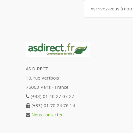
AS DIRECT
10, rue Vertbois
75003 Paris - France
(+33) 01 40 27 07 27
(+33) 01 70 24 76 14
Nous contacter