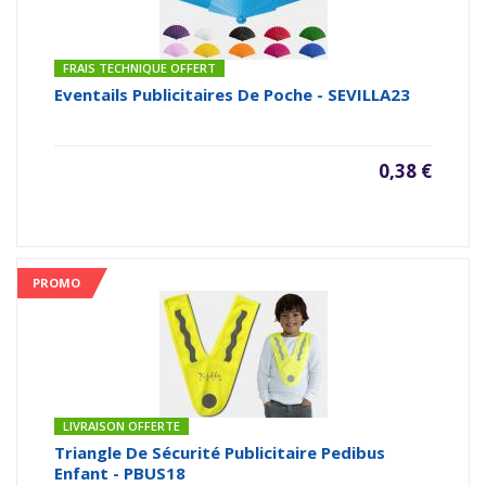
FRAIS TECHNIQUE OFFERT
Eventails Publicitaires De Poche - SEVILLA23
0,38 €
PROMO
LIVRAISON OFFERTE
Triangle De Sécurité Publicitaire Pedibus
Enfant - PBUS18