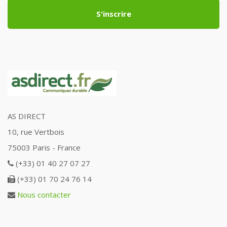
S'inscrire
AS DIRECT
10, rue Vertbois
75003 Paris - France
(+33) 01 40 27 07 27
(+33) 01 70 24 76 14
Nous contacter