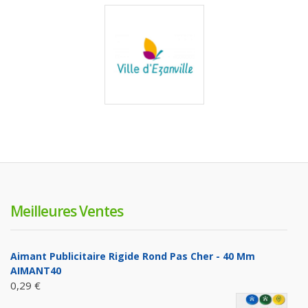
Meilleures Ventes
Aimant Publicitaire Rigide Rond Pas Cher - 40 Mm
AIMANT40
0,29 €