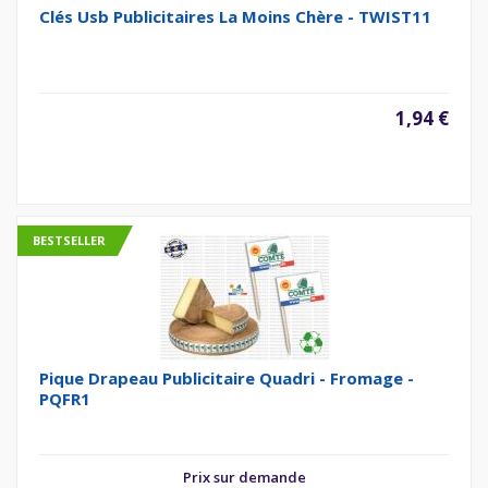
Clés Usb Publicitaires La Moins Chère - TWIST11
1,94 €
BESTSELLER
Pique Drapeau Publicitaire Quadri - Fromage -
PQFR1
Prix sur demande