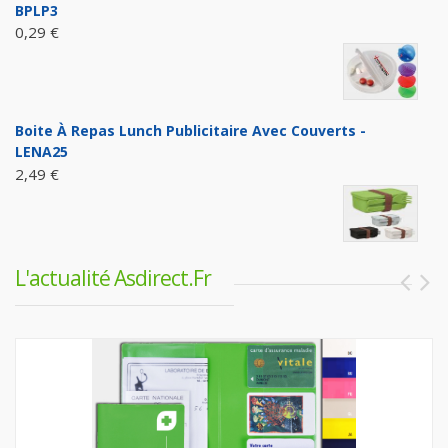
BPLP3
0,29 €
Boite À Repas Lunch Publicitaire Avec Couverts -
LENA25
2,49 €
L'actualité Asdirect.fr