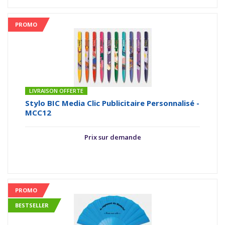
PROMO
LIVRAISON OFFERTE
Stylo BIC Media Clic Publicitaire Personnalisé -
MCC12
Prix sur demande
PROMO
BESTSELLER