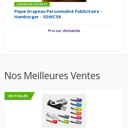
LIVRAISON OFFERTE
Pique Drapeau Personnalisé Publicitaire -
Hamburger - SDWC58
Prix sur demande
Nos Meilleures Ventes
BESTSELLER