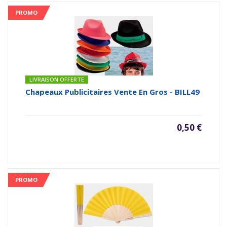
PROMO
LIVRAISON OFFERTE
Chapeaux Publicitaires Vente En Gros - BILL49
0,50 €
PROMO