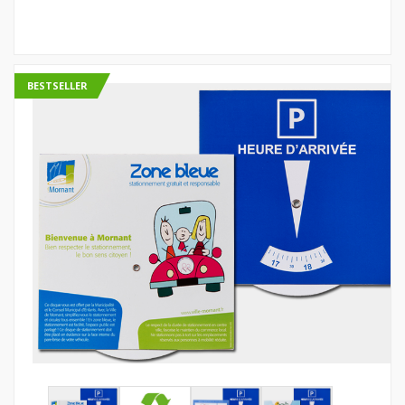
BESTSELLER