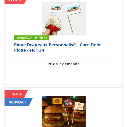
PROMO
LIVRAISON OFFERTE
Pique Drapeaux Personnalisé - Cure Dent
Pique - FRTI34
Prix sur demande
PROMO
NOUVEAU!