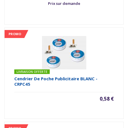
Prix sur demande
PROMO
LIVRAISON OFFERTE
Cendrier De Poche Publicitaire BLANC -
CRPC45
0,58 €