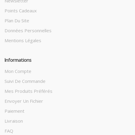
Newsletter
Points Cadeaux
Plan Du Site
Données Personnelles
Mentions Légales
Informations
Mon Compte
Suivi De Commande
Mes Produits Préférés
Envoyer Un Fichier
Paiement
Livraison
FAQ