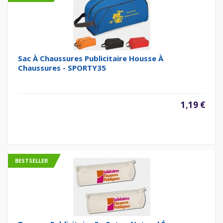
Sac À Chaussures Publicitaire Housse À
Chaussures - SPORTY35
1,19 €
BESTSELLER