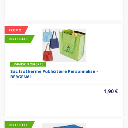
PROMO
BESTSELLER
LIVRAISON OFFERTE
Sac Isotherme Publicitaire Personnalisé -
BERGEN61
1,90 €
BESTSELLER