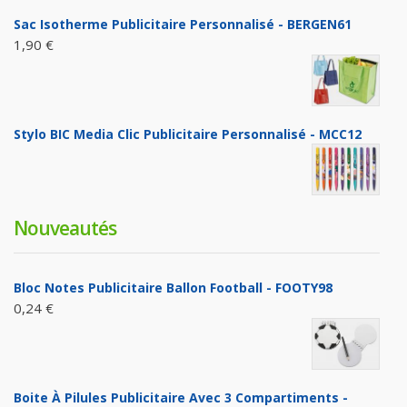
Sac Isotherme Publicitaire Personnalisé - BERGEN61
1,90 €
Stylo BIC Media Clic Publicitaire Personnalisé - MCC12
Nouveautés
Bloc Notes Publicitaire Ballon Football - FOOTY98
0,24 €
Boite À Pilules Publicitaire Avec 3 Compartiments -