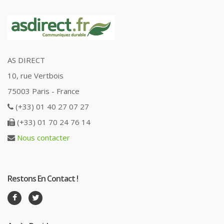
AS DIRECT
10, rue Vertbois
75003 Paris - France
(+33) 01 40 27 07 27
(+33) 01 70 24 76 14
Nous contacter
Restons En Contact !