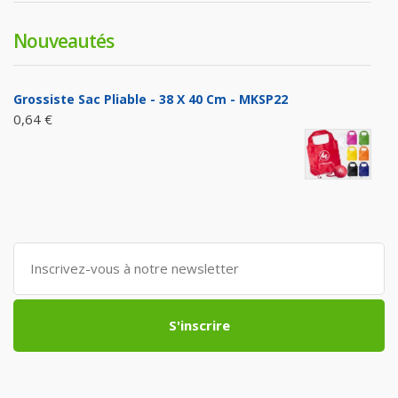
Nouveautés
Grossiste Sac Pliable - 38 X 40 Cm - MKSP22
0,64 €
S'inscrire