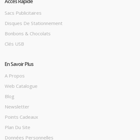
Accès Rapide
Sacs Publicitaires
Disques De Stationnement
Bonbons & Chocolats
Clés USB
En Savoir Plus
A Propos
Web Catalogue
Blog
Newsletter
Points Cadeaux
Plan Du Site
Données Personnelles