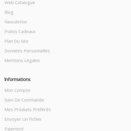
Web Catalogue
Blog
Newsletter
Points Cadeaux
Plan Du Site
Données Personnelles
Mentions Légales
Informations
Mon Compte
Suivi De Commande
Mes Produits Préférés
Envoyer Un Fichier
Paiement