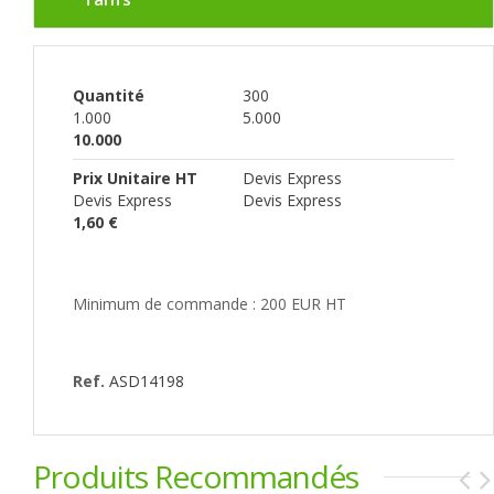
Quantité
300
1.000
5.000
10.000
Prix Unitaire HT
Devis Express
Devis Express
Devis Express
1,60 €
Minimum de commande : 200 EUR HT
Ref.
ASD14198
Produits Recommandés