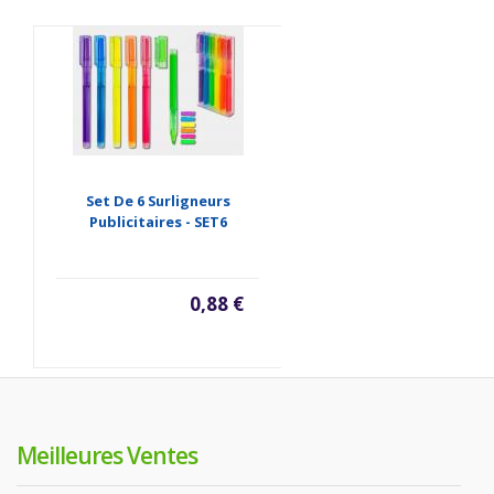
Set De 6 Surligneurs
Publicitaires - SET6
0,88 €
Meilleures Ventes