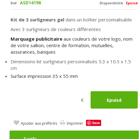
ASD14198
Ref.
Disponibilité:
Epuisé
Kit de 3 surligneurs gel
dans un boîtier personnalisable
Avec 3 surligneurs de couleurs différentes
Marquage publicitaire
aux couleurs de votre logo, nom
de votre salkon, centre de formation, mutuelles,
assurances, banques
Dimensions kit surligneurs personnalisés 5.3 x 10.5 x 1.5
cm
Surface impression 35 x 55 mm
€
Epuisé
Save
Ajouter aux préférés
Imprimer
Tarifs