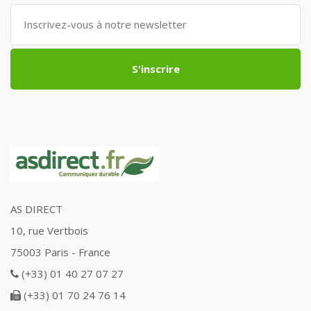
S'inscrire
AS DIRECT
10, rue Vertbois
75003 Paris - France
(+33) 01 40 27 07 27
(+33) 01 70 24 76 14