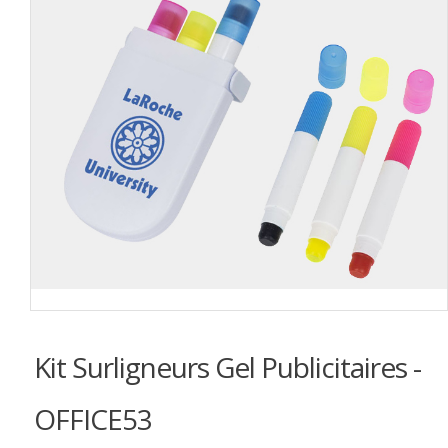
Kit Surligneurs Gel Publicitaires -
OFFICE53