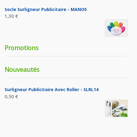
Socle Surligneur Publicitaire - MANO5
1,30 €
Promotions
Nouveautés
Surligneur Publicitaire Avec Roller - SLRL14
0,50 €