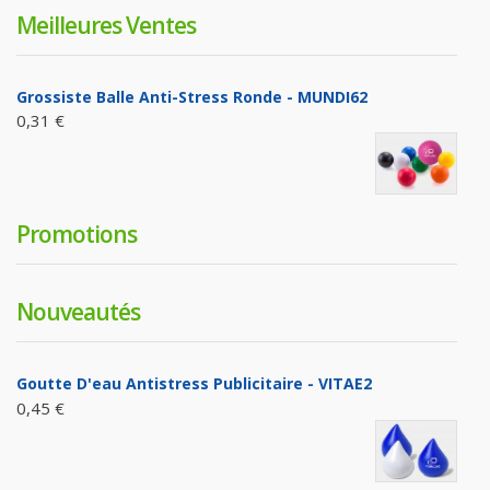
Meilleures Ventes
Grossiste Balle Anti-Stress Ronde - MUNDI62
0,31 €
Promotions
Nouveautés
Goutte D'eau Antistress Publicitaire - VITAE2
0,45 €