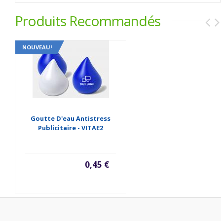
Produits Recommandés
NOUVEAU!
Goutte D'eau Antistress
Publicitaire - VITAE2
0,45 €