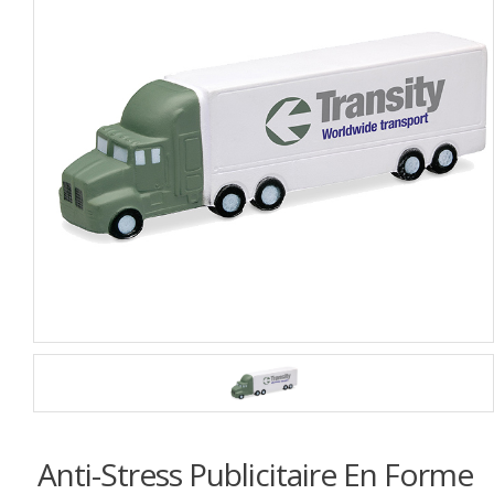
Anti-Stress Publicitaire En Forme