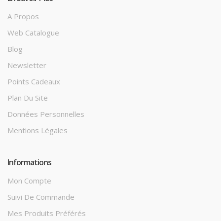
A Propos
Web Catalogue
Blog
Newsletter
Points Cadeaux
Plan Du Site
Données Personnelles
Mentions Légales
Informations
Mon Compte
Suivi De Commande
Mes Produits Préférés