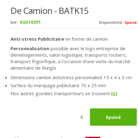
De Camion - BATK15
ASD10291
Ref.
Disponibilité:
Epuisé
Anti-stress Publicitaire
en forme de camion
Personnalisation
possible avec le logo entreprise de
déménagements, salon logistique, transports routiers,
transport frigorifique, à l'occasion d'une visite du marché
alimentaire de Rungis
Dimensions camion antistress personnalisé 15 x 4 x 3 cm
Surface du marquage publicitaire 70 x 25 mm
Nos autres goodies transporteurs se trouvent
ICI
€
Epuisé