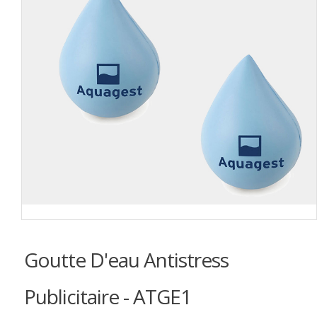
Goutte D'eau Antistress
Publicitaire - ATGE1