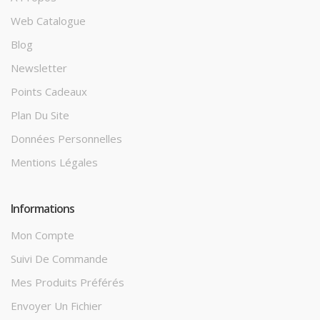
Web Catalogue
Blog
Newsletter
Points Cadeaux
Plan Du Site
Données Personnelles
Mentions Légales
Informations
Mon Compte
Suivi De Commande
Mes Produits Préférés
Envoyer Un Fichier