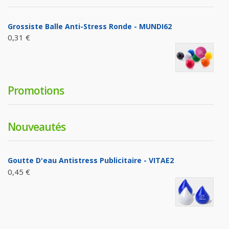
Grossiste Balle Anti-Stress Ronde - MUNDI62
0,31 €
Promotions
Nouveautés
Goutte D'eau Antistress Publicitaire - VITAE2
0,45 €