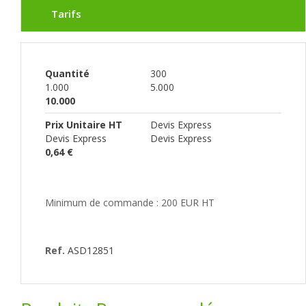
Tarifs
Quantité
300
1.000
5.000
10.000
Prix Unitaire HT
Devis Express
Devis Express
Devis Express
0,64 €
Minimum de commande : 200 EUR HT
Ref.
ASD12851