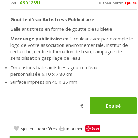
ASD12851
Ref.
Disponibilité:
Epuisé
Goutte d'eau Antistress Publicitaire
Balle antistress en forme de goutte d'eau bleue
Marquage publicitaire
en 1 couleur avec par exemple le
logo de votre association environnementale, institut de
recherche, centre information de l'eau, campagne de
sensibilisation gaspillage de l'eau
Dimensions balle antistress goutte d'eau
personnalisée
6.10 x 7.80 cm
Surface impression 40 x 25 mm
€
Epuisé
Save
Ajouter aux préférés
Imprimer