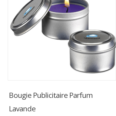
Bougie Publicitaire Parfum
Lavande