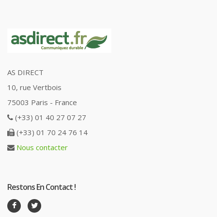
AS DIRECT
10, rue Vertbois
75003 Paris - France
(+33) 01 40 27 07 27
(+33) 01 70 24 76 14
Nous contacter
Restons En Contact !