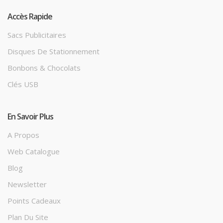
Accès Rapide
Sacs Publicitaires
Disques De Stationnement
Bonbons & Chocolats
Clés USB
En Savoir Plus
A Propos
Web Catalogue
Blog
Newsletter
Points Cadeaux
Plan Du Site