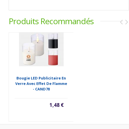
Produits Recommandés
Bougie LED Publicitaire En
Verre Avec Effet De Flamme
- CAND78
1,48 €