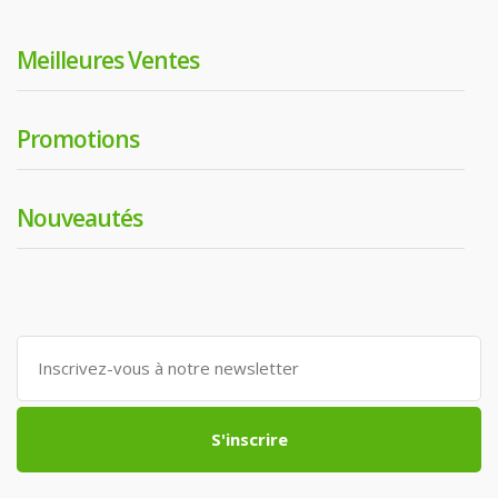
Meilleures Ventes
Promotions
Nouveautés
S'inscrire