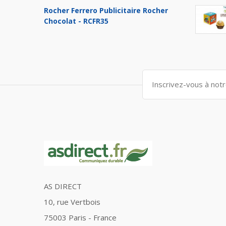
Rocher Ferrero Publicitaire Rocher
Chocolat - RCFR35
AS DIRECT
10, rue Vertbois
75003 Paris - France