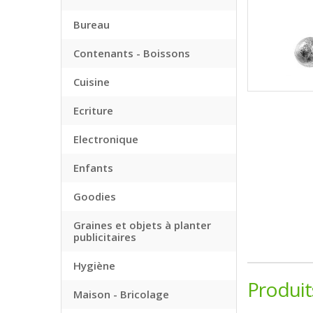
Bureau
Contenants - Boissons
Cuisine
Ecriture
Electronique
Enfants
Goodies
Graines et objets à planter
publicitaires
Hygiène
Produi
Maison - Bricolage