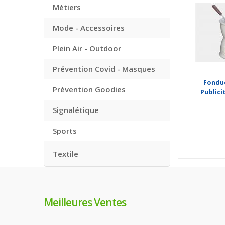
Métiers
Mode - Accessoires
Plein Air - Outdoor
Prévention Covid - Masques
Fondu
Prévention Goodies
Publici
Signalétique
Sports
Textile
Meilleures Ventes