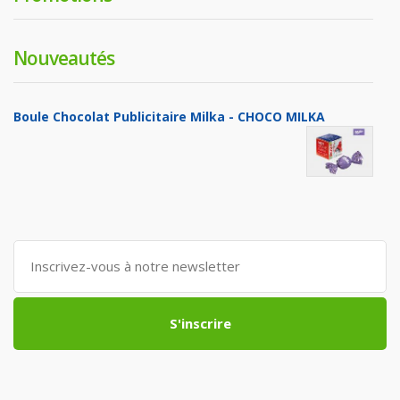
Nouveautés
Boule Chocolat Publicitaire Milka - CHOCO MILKA
S'inscrire