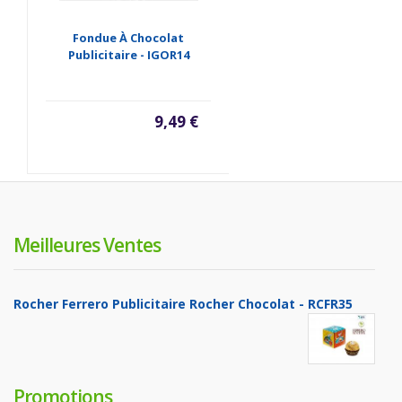
Fondue À Chocolat
Publicitaire - IGOR14
9,49 €
Meilleures Ventes
Rocher Ferrero Publicitaire Rocher Chocolat - RCFR35
Promotions