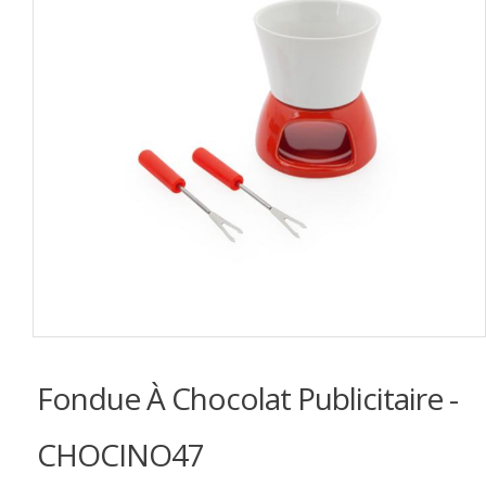
Fondue À Chocolat Publicitaire -
CHOCINO47