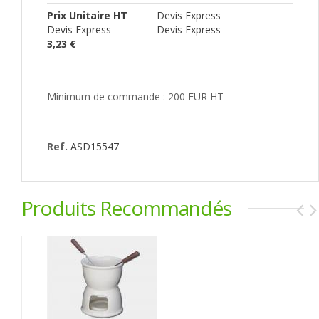
Prix Unitaire HT
Devis Express
Devis Express
Devis Express
3,23 €
Minimum de commande : 200 EUR HT
Ref.
ASD15547
Produits Recommandés