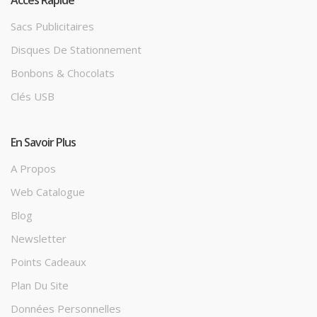
Accès Rapide
Sacs Publicitaires
Disques De Stationnement
Bonbons & Chocolats
Clés USB
En Savoir Plus
A Propos
Web Catalogue
Blog
Newsletter
Points Cadeaux
Plan Du Site
Données Personnelles