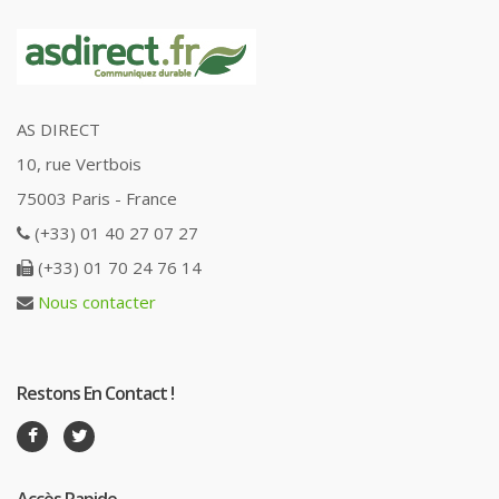
AS DIRECT
10, rue Vertbois
75003 Paris - France
(+33) 01 40 27 07 27
(+33) 01 70 24 76 14
Nous contacter
Restons En Contact !