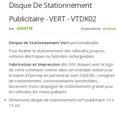
Disque De Stationnement
Publicitaire - VERT - VTDK02
ASD9778
Ref.
Disponibilité:
En Stock
Disque de Stationnement Vert
personnalisable
Pour faciliter le stationnement des véhicules propres,
voitures électriques ou hybrides rechargeables
Fabrication
et Impression
dès
300 disques avec le logo
de votre commune comme dans cet exemple réalisé pour
la mairie d'Epernay en partenariat avec l'ADEME, consignes
de stationnement, concessionnaires automobiles,
lancement d'une campagne de stationnement gratuit pour
les véhicules les moins polluants
Dimensions disque de stationnement vert publicitaire 15 x
15 cm