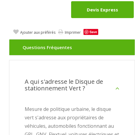
Devis Express
Save
Ajouter aux préférés
Imprimer
Questions Fréquentes
A qui s'adresse le Disque de
stationnement Vert ?
Mesure de politique urbaine, le disque
vert s'adresse aux propriétaires de
véhicules, automobiles fonctionnant au
GPL, GNV, Flextuel, voitures électriques et