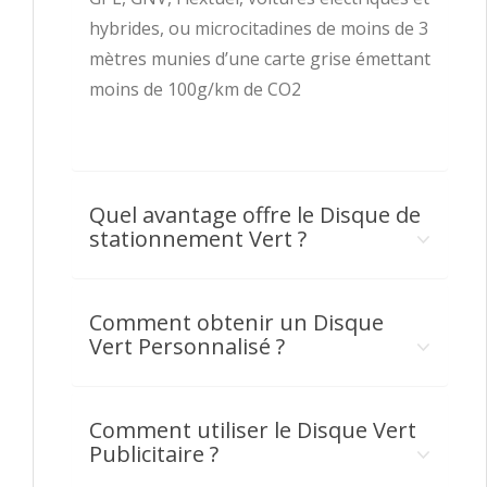
hybrides, ou microcitadines de moins de 3
mètres munies d’une carte grise émettant
moins de 100g/km de CO2
Quel avantage offre le Disque de
stationnement Vert ?
Comment obtenir un Disque
Vert Personnalisé ?
Comment utiliser le Disque Vert
Publicitaire ?