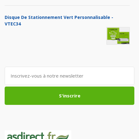
Disque De Stationnement Vert Personnalisable -
VTEC34
S'inscrire