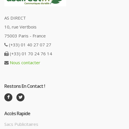
AS DIRECT
10, rue Vertbois
75003 Paris - France
(+33) 01 40 27 07 27
(+33) 01 70 24 76 14
Nous contacter
Restons En Contact !
Accès Rapide
Sacs Publicitaires