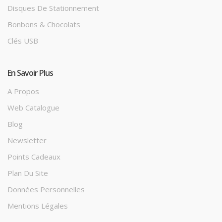
Disques De Stationnement
Bonbons & Chocolats
Clés USB
En Savoir Plus
A Propos
Web Catalogue
Blog
Newsletter
Points Cadeaux
Plan Du Site
Données Personnelles
Mentions Légales