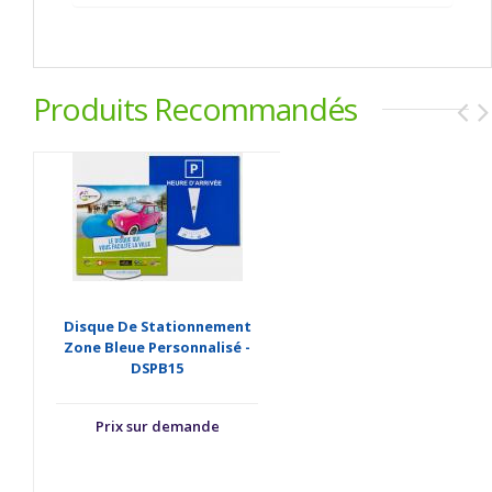
Produits Recommandés
Disque De Stationnement
Zone Bleue Personnalisé -
DSPB15
Prix sur demande