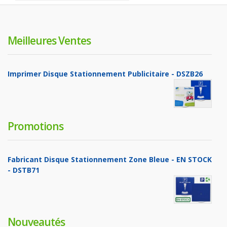
Meilleures Ventes
Imprimer Disque Stationnement Publicitaire - DSZB26
Promotions
Fabricant Disque Stationnement Zone Bleue - EN STOCK
- DSTB71
Nouveautés