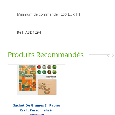
Minimum de commande : 200 EUR HT
Ref.
ASD1294
Produits Recommandés
Sachet De Graines En Papier
Kraft Personnalisé -
KRAFT28