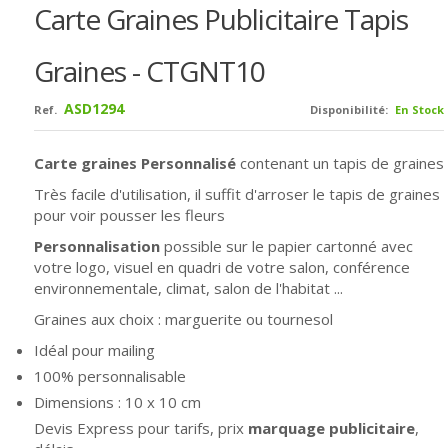
Carte Graines Publicitaire Tapis
Graines - CTGNT10
ASD1294
Ref.
Disponibilité:
En Stock
Carte graines Personnalisé
contenant un tapis de graines
Très facile d'utilisation, il suffit d'arroser le tapis de graines
pour voir pousser les fleurs
Personnalisation
possible sur le papier cartonné avec
votre logo, visuel en quadri de votre salon, conférence
environnementale, climat, salon de l'habitat ...
Graines aux choix : marguerite ou tournesol
Idéal pour mailing
100% personnalisable
Dimensions : 10 x 10 cm
Devis Express pour tarifs, prix
marquage publicitaire
,