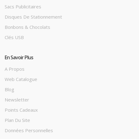
Sacs Publicitaires
Disques De Stationnement
Bonbons & Chocolats
Clés USB
En Savoir Plus
A Propos
Web Catalogue
Blog
Newsletter
Points Cadeaux
Plan Du Site
Données Personnelles