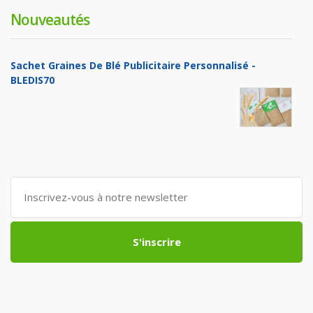
Nouveautés
Sachet Graines De Blé Publicitaire Personnalisé -
BLEDIS70
S'inscrire