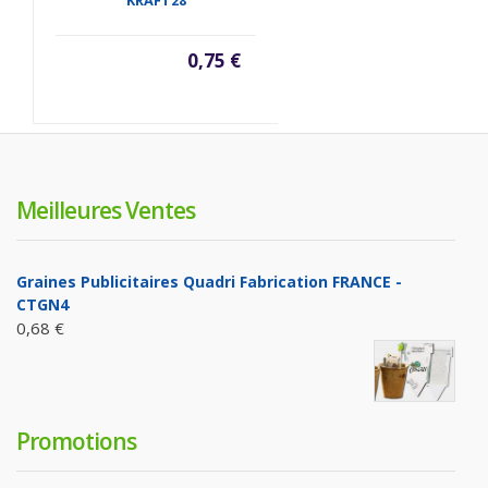
0,75 €
Meilleures Ventes
Graines Publicitaires Quadri Fabrication FRANCE -
CTGN4
0,68 €
Promotions