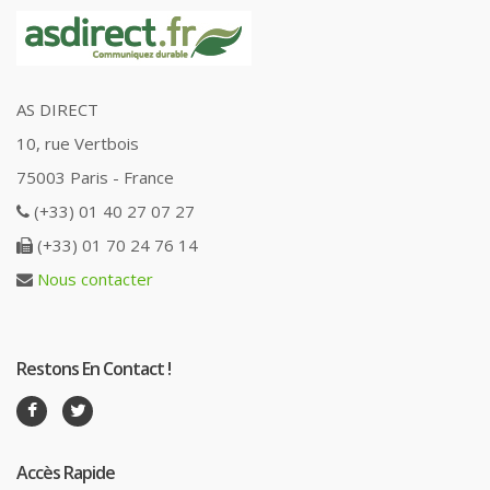
AS DIRECT
10, rue Vertbois
75003 Paris - France
(+33) 01 40 27 07 27
(+33) 01 70 24 76 14
Nous contacter
Restons En Contact !
Accès Rapide