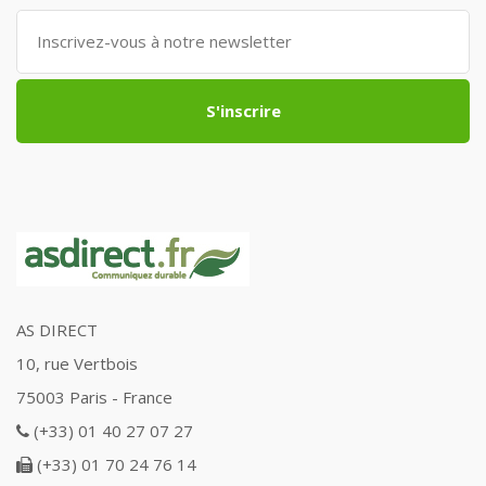
S'inscrire
AS DIRECT
10, rue Vertbois
75003 Paris - France
(+33) 01 40 27 07 27
(+33) 01 70 24 76 14