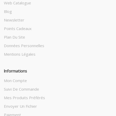
Web Catalogue
Blog
Newsletter
Points Cadeaux
Plan Du Site
Données Personnelles
Mentions Légales
Informations
Mon Compte
Suivi De Commande
Mes Produits Préférés
Envoyer Un Fichier
Paiement