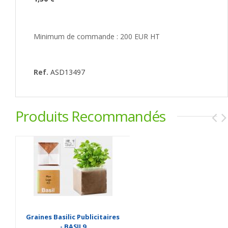
Minimum de commande : 200 EUR HT
Ref.
ASD13497
Produits Recommandés
Graines Basilic Publicitaires
- BASIL9