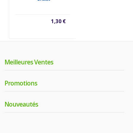
1,30 €
Meilleures Ventes
Promotions
Nouveautés