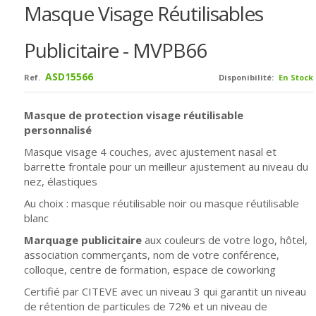
Masque Visage Réutilisables
Publicitaire - MVPB66
ASD15566
Ref.
Disponibilité:
En Stock
Masque de protection visage réutilisable
personnalisé
Masque visage 4 couches, avec ajustement nasal et
barrette frontale pour un meilleur ajustement au niveau du
nez, élastiques
Au choix : masque réutilisable noir ou masque réutilisable
blanc
Marquage publicitaire
aux couleurs de votre logo, hôtel,
association commerçants, nom de votre conférence,
colloque, centre de formation, espace de coworking
Certifié par CITEVE
avec un niveau 3 qui garantit un niveau
de rétention de particules de 72% et un niveau de