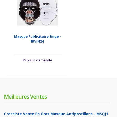
Masque Publicitaire Singe -
IRVIN24
Prix sur demande
Meilleures Ventes
Grossiste Vente En Gros Masque Antipostillons - MSQJ1