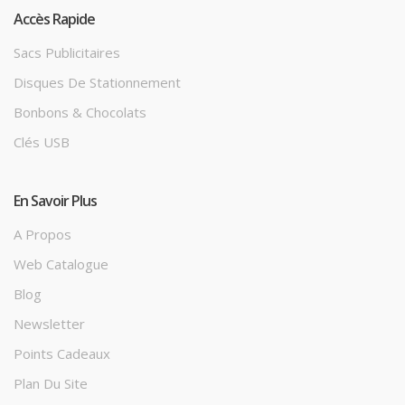
Accès Rapide
Sacs Publicitaires
Disques De Stationnement
Bonbons & Chocolats
Clés USB
En Savoir Plus
A Propos
Web Catalogue
Blog
Newsletter
Points Cadeaux
Plan Du Site