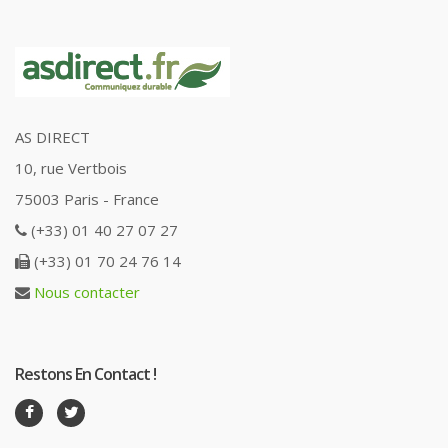
AS DIRECT
10, rue Vertbois
75003 Paris - France
(+33) 01 40 27 07 27
(+33) 01 70 24 76 14
Nous contacter
Restons En Contact !