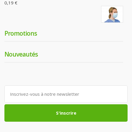
0,19 €
Promotions
Nouveautés
S'inscrire