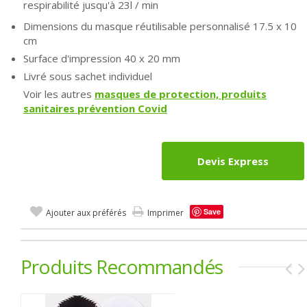
respirabilité jusqu'à 23l / min
Dimensions du masque réutilisable personnalisé 17.5 x 10
cm
Surface d'impression 40 x 20 mm
Livré sous sachet individuel
Voir les autres
masques de protection, produits
sanitaires prévention Covid
Devis Express
Save
Ajouter aux préférés
Imprimer
Produits Recommandés