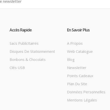
Accès Rapide
En Savoir Plus
Sacs Publicitaires
A Propos
Disques De Stationnement
Web Catalogue
Bonbons & Chocolats
Blog
Clés USB
Newsletter
Points Cadeaux
Plan Du Site
Données Personnelles
Mentions Légales