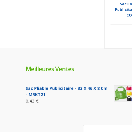
Sac Co
Publicita
CO
Meilleures Ventes
Sac Pliable Publicitaire - 33 X 46 X 8 Cm
- MRKT21
0,43 €