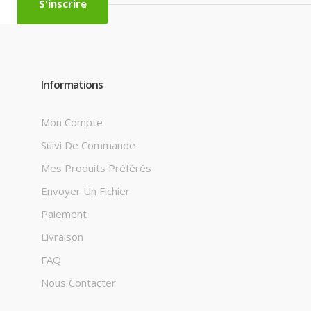
S'inscrire
Informations
Mon Compte
Suivi De Commande
Mes Produits Préférés
Envoyer Un Fichier
Paiement
Livraison
FAQ
Nous Contacter