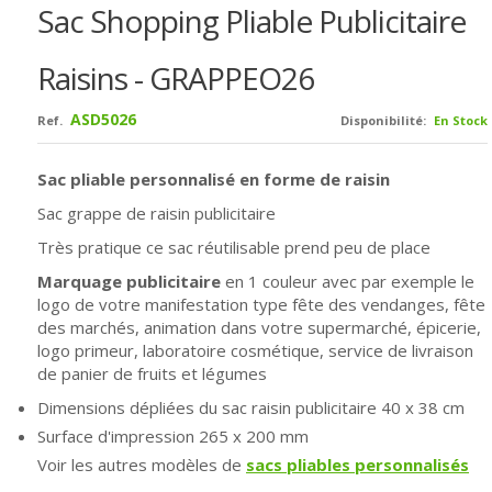
Sac Shopping Pliable Publicitaire
Raisins - GRAPPEO26
ASD5026
Ref.
Disponibilité:
En Stock
Sac pliable personnalisé en forme de raisin
Sac grappe de raisin publicitaire
Très pratique ce sac réutilisable prend peu de place
Marquage publicitaire
en 1 couleur avec par exemple le
logo de votre manifestation type fête des vendanges, fête
des marchés, animation dans votre supermarché, épicerie,
logo primeur, laboratoire cosmétique, service de livraison
de panier de fruits et légumes
Dimensions dépliées du sac raisin publicitaire 40 x 38 cm
Surface d'impression 265 x 200 mm
Voir les autres modèles de
sacs pliables personnalisés