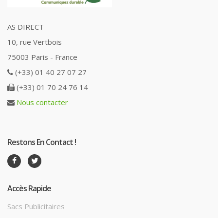
AS DIRECT
10, rue Vertbois
75003 Paris - France
(+33) 01 40 27 07 27
(+33) 01 70 24 76 14
Nous contacter
Restons En Contact !
Accès Rapide
Sacs Publicitaires