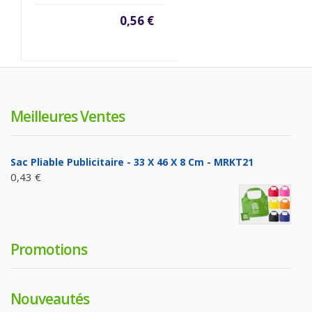
0,56 €
Meilleures Ventes
Sac Pliable Publicitaire - 33 X 46 X 8 Cm - MRKT21
0,43 €
Promotions
Nouveautés