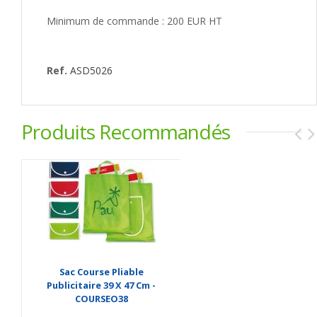
Minimum de commande : 200 EUR HT
Ref.
ASD5026
Produits Recommandés
Sac Course Pliable
Publicitaire 39 X 47 Cm -
COURSEO38