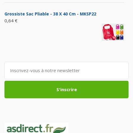
Grossiste Sac Pliable - 38 X 40 Cm - MKSP22
0,64 €
S'inscrire