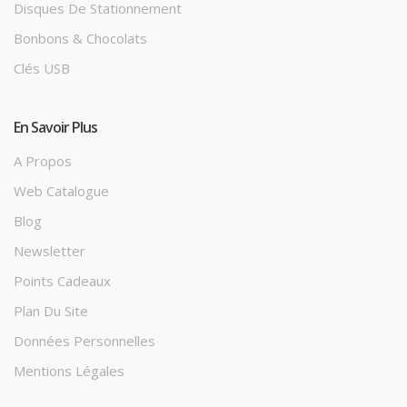
Disques De Stationnement
Bonbons & Chocolats
Clés USB
En Savoir Plus
A Propos
Web Catalogue
Blog
Newsletter
Points Cadeaux
Plan Du Site
Données Personnelles
Mentions Légales