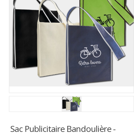
Sac Publicitaire Bandoulière -