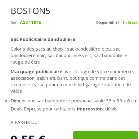
BOSTON5
ASD11946
Ref.
Disponibilité:
En Stock
Sac Publicitaire bandoulière
Coloris des sacs au choix : sac bandoulière bleu,
sac
bandoulière noir,
sac bandoulière vert,
sac bandoulière
rouge ou écru
Marquage publicitaire
avec le logo de votre commerce,
association, salon étudiant, boutique comme dans cet
exemple réalisé pour un marchand garage réparation de
vélos
Dimensions sac bandoulière personnalisable
35 x 39 x 6 cm
Devis Express pour tarifs, prix
impression
, délais
A PARTIR DE