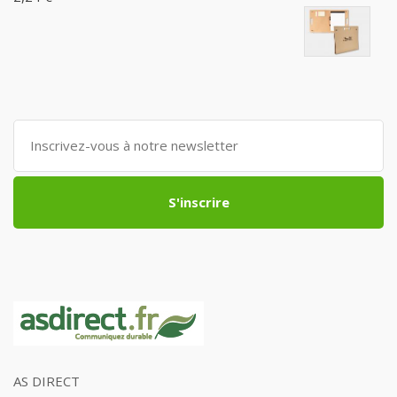
S'inscrire
AS DIRECT