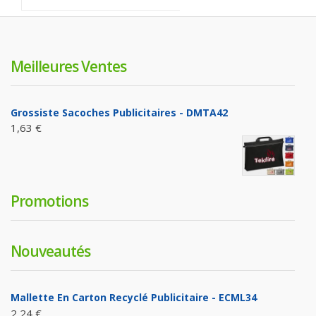
Meilleures Ventes
Grossiste Sacoches Publicitaires - DMTA42
1,63 €
Promotions
Nouveautés
Mallette En Carton Recyclé Publicitaire - ECML34
2,24 €