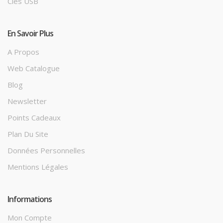
Clés USB
En Savoir Plus
A Propos
Web Catalogue
Blog
Newsletter
Points Cadeaux
Plan Du Site
Données Personnelles
Mentions Légales
Informations
Mon Compte