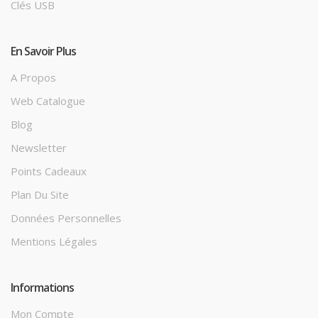
Clés USB
En Savoir Plus
A Propos
Web Catalogue
Blog
Newsletter
Points Cadeaux
Plan Du Site
Données Personnelles
Mentions Légales
Informations
Mon Compte