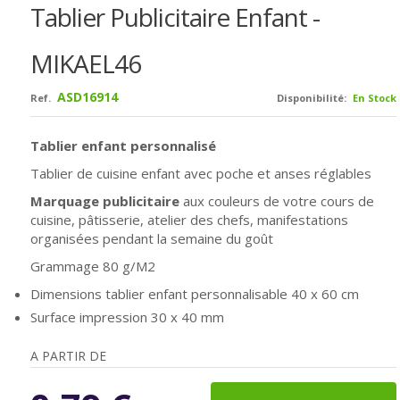
Tablier Publicitaire Enfant -
MIKAEL46
ASD16914
Ref.
Disponibilité:
En Stock
Tablier enfant personnalisé
Tablier de cuisine enfant avec poche et anses réglables
Marquage publicitaire
aux couleurs de votre cours de
cuisine, pâtisserie, atelier des chefs, manifestations
organisées pendant la semaine du goût
Grammage 80 g/M2
Dimensions tablier enfant personnalisable 40 x 60 cm
Surface impression 30 x 40 mm
A PARTIR DE