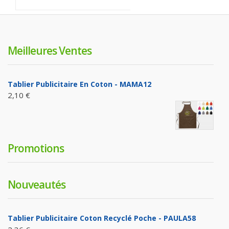
Meilleures Ventes
Tablier Publicitaire En Coton - MAMA12
2,10 €
Promotions
Nouveautés
Tablier Publicitaire Coton Recyclé Poche - PAULA58