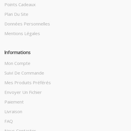
Points Cadeaux
Plan Du Site
Données Personnelles
Mentions Légales
Informations
Mon Compte
Suivi De Commande
Mes Produits Préférés
Envoyer Un Fichier
Paiement
Livraison
FAQ
Nous Contacter