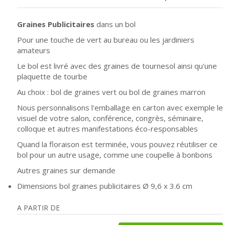
Graines Publicitaires
dans un bol
Pour une touche de vert au bureau ou les jardiniers
amateurs
Le bol est livré avec des graines de tournesol ainsi qu'une
plaquette de tourbe
Au choix : bol de graines vert ou bol de graines marron
Nous personnalisons l'emballage en carton avec exemple le
visuel de votre salon, conférence, congrès, séminaire,
colloque et autres manifestations éco-responsables
Quand la floraison est terminée, vous pouvez réutiliser ce
bol pour un autre usage, comme une coupelle à bonbons
Autres graines sur demande
Dimensions bol graines publicitaires Ø 9,6 x 3.6 cm
A PARTIR DE