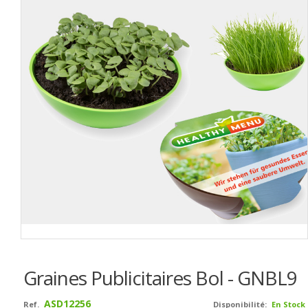
Graines Publicitaires Bol - GNBL9
ASD12256
Ref.
Disponibilité:
En Stock