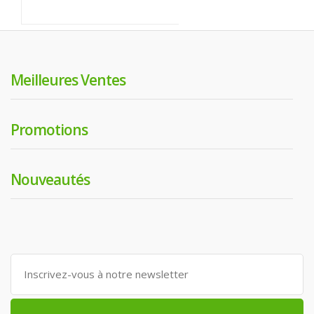
Meilleures Ventes
Promotions
Nouveautés