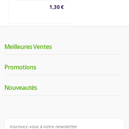
1,30 €
Meilleures Ventes
Promotions
Nouveautés