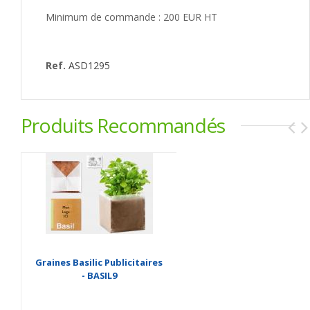
Minimum de commande : 200 EUR HT
Ref.
ASD1295
Produits Recommandés
Graines Basilic Publicitaires
- BASIL9