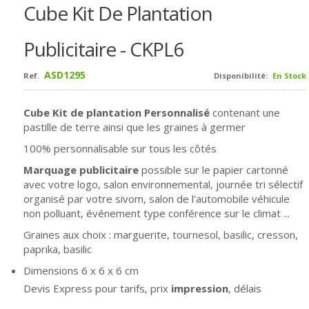
Cube Kit De Plantation
Publicitaire - CKPL6
ASD1295
Ref.
Disponibilité:
En Stock
Cube Kit de plantation Personnalisé
contenant une
pastille de terre ainsi que les graines à germer
100% personnalisable sur tous les côtés
Marquage publicitaire
possible sur le papier cartonné
avec votre logo, salon environnemental, journée tri sélectif
organisé par votre sivom, salon de l'automobile véhicule
non polluant, événement type conférence sur le climat ...
Graines aux choix : marguerite, tournesol, basilic, cresson,
paprika, basilic
Dimensions 6 x 6 x 6 cm
Devis Express pour tarifs, prix
impression
, délais