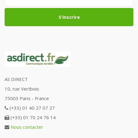
S'inscrire
AS DIRECT
10, rue Vertbois
75003 Paris - France
(+33) 01 40 27 07 27
(+33) 01 70 24 76 14
Nous contacter