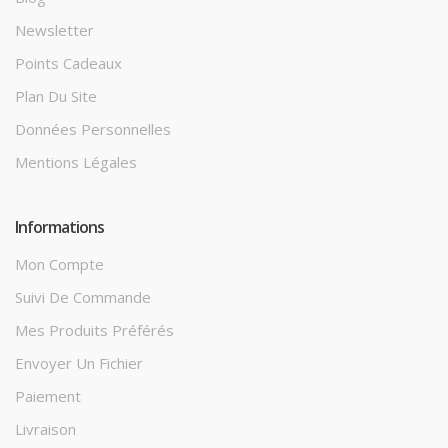
Newsletter
Points Cadeaux
Plan Du Site
Données Personnelles
Mentions Légales
Informations
Mon Compte
Suivi De Commande
Mes Produits Préférés
Envoyer Un Fichier
Paiement
Livraison